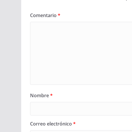
Comentario
*
Nombre
*
Correo electrónico
*