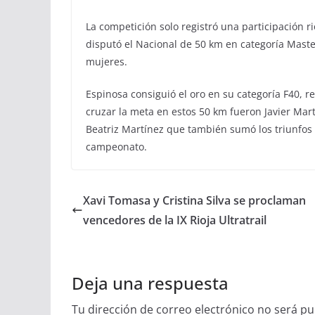
La competición solo registró una participación r
disputó el Nacional de 50 km en categoría Mast
mujeres.
Espinosa consiguió el oro en su categoría F40, 
cruzar la meta en estos 50 km fueron Javier Mar
Beatriz Martínez que también sumó los triunfos 
campeonato.
Xavi Tomasa y Cristina Silva se proclaman
vencedores de la IX Rioja Ultratrail
Deja una respuesta
Tu dirección de correo electrónico no será pu