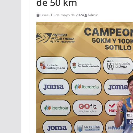
de 50 km
lunes, 13 de mayo de 2024
Admin