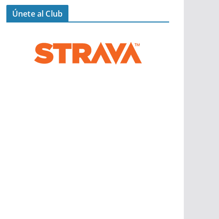
Únete al Club