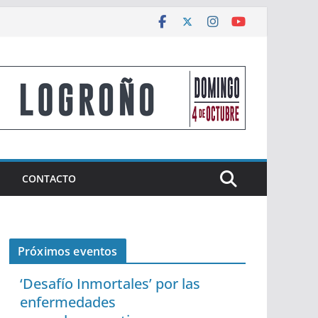
CONTACTO
Próximos eventos
‘Desafío Inmortales’ por las
enfermedades