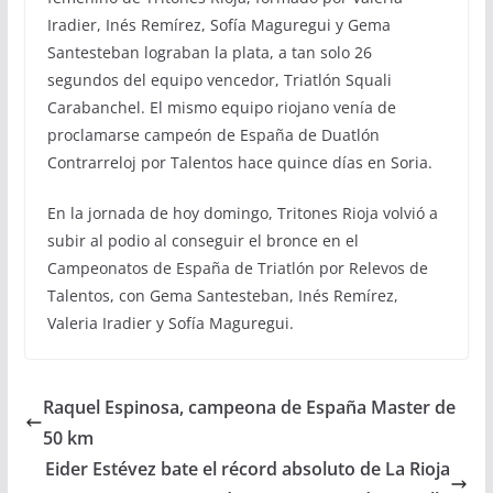
Iradier, Inés Remírez, Sofía Maguregui y Gema
Santesteban lograban la plata, a tan solo 26
segundos del equipo vencedor, Triatlón Squali
Carabanchel. El mismo equipo riojano venía de
proclamarse campeón de España de Duatlón
Contrarreloj por Talentos hace quince días en Soria.
En la jornada de hoy domingo, Tritones Rioja volvió a
subir al podio al conseguir el bronce en el
Campeonatos de España de Triatlón por Relevos de
Talentos, con Gema Santesteban, Inés Remírez,
Valeria Iradier y Sofía Maguregui.
Raquel Espinosa, campeona de España Master de
50 km
Eider Estévez bate el récord absoluto de La Rioja