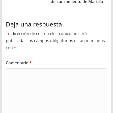
de Lanzamiento de Martillo
Deja una respuesta
Tu dirección de correo electrónico no será
publicada.
Los campos obligatorios están marcados
con
*
Comentario
*