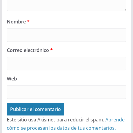
Nombre
*
Correo electrónico
*
Web
Este sitio usa Akismet para reducir el spam.
Aprende
cómo se procesan los datos de tus comentarios.