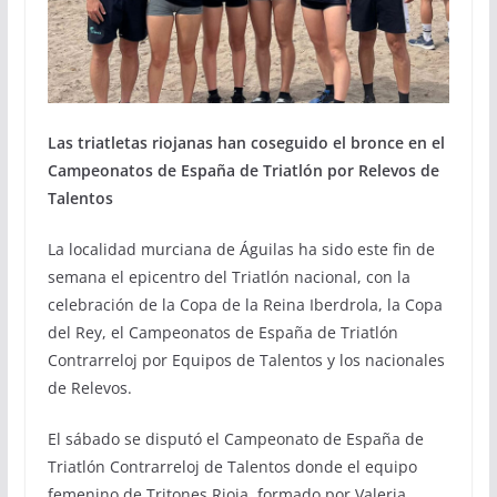
Las triatletas riojanas han coseguido el bronce en el
Campeonatos de España de Triatlón por Relevos de
Talentos
La localidad murciana de Águilas ha sido este fin de
semana el epicentro del Triatlón nacional, con la
celebración de la Copa de la Reina Iberdrola, la Copa
del Rey, el Campeonatos de España de Triatlón
Contrarreloj por Equipos de Talentos y los nacionales
de Relevos.
El sábado se disputó el Campeonato de España de
Triatlón Contrarreloj de Talentos donde el equipo
femenino de Tritones Rioja, formado por Valeria