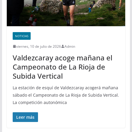
NOTICIAS
viernes, 10 de julio de 2026
Admin
Valdezcaray acoge mañana el
Campeonato de La Rioja de
Subida Vertical
La estación de esquí de Valdezcaray acogerá mañana
sábado el Campeonato de La Rioja de Subida Vertical.
La competición autonómica
Leer más