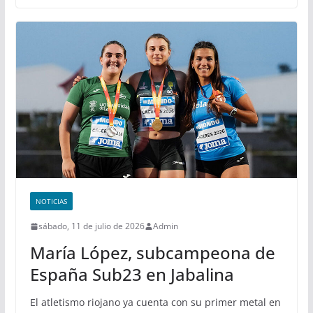
NOTICIAS
sábado, 11 de julio de 2026
Admin
María López, subcampeona de
España Sub23 en Jabalina
El atletismo riojano ya cuenta con su primer metal en