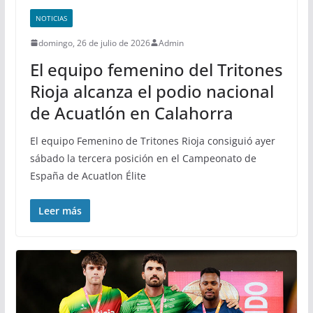
NOTICIAS
domingo, 26 de julio de 2026
Admin
El equipo femenino del Tritones
Rioja alcanza el podio nacional
de Acuatlón en Calahorra
El equipo Femenino de Tritones Rioja consiguió ayer
sábado la tercera posición en el Campeonato de
España de Acuatlon Élite
Leer más