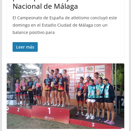
Nacional de Málaga
El Campeonato de España de atletismo concluyó este
domingo en el Estadio Ciudad de Málaga con un
balance positivo para
Leer más