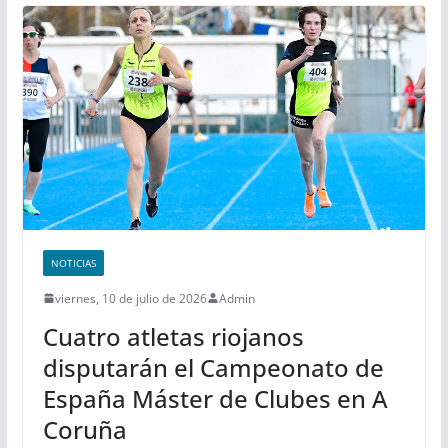
NOTICIAS
viernes, 10 de julio de 2026
Admin
Cuatro atletas riojanos
disputarán el Campeonato de
España Máster de Clubes en A
Coruña