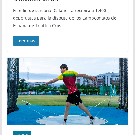
Este fin de semana, Calahorra recibirá a 1.400
deportistas para la disputa de los Campeonatos de
España de Triatlón Cros,
Leer más