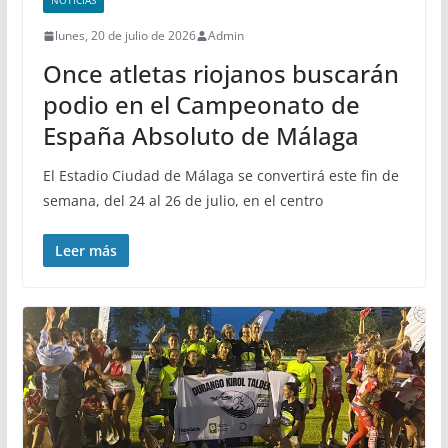
NOTICIAS
lunes, 20 de julio de 2026
Admin
Once atletas riojanos buscarán
podio en el Campeonato de
España Absoluto de Málaga
El Estadio Ciudad de Málaga se convertirá este fin de
semana, del 24 al 26 de julio, en el centro
Leer más