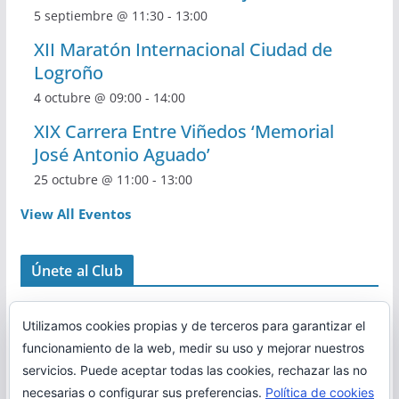
5 septiembre @ 11:30
-
13:00
XII Maratón Internacional Ciudad de
Logroño
4 octubre @ 09:00
-
14:00
XIX Carrera Entre Viñedos ‘Memorial
José Antonio Aguado’
25 octubre @ 11:00
-
13:00
View All Eventos
Únete al Club
Utilizamos cookies propias y de terceros para garantizar el
funcionamiento de la web, medir su uso y mejorar nuestros
servicios. Puede aceptar todas las cookies, rechazar las no
necesarias o configurar sus preferencias.
Política de cookies