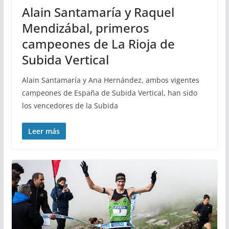
Alain Santamaría y Raquel
Mendizábal, primeros
campeones de La Rioja de
Subida Vertical
Alain Santamaría y Ana Hernández, ambos vigentes
campeones de España de Subida Vertical, han sido
los vencedores de la Subida
Leer más