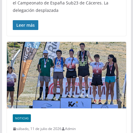
el Campeonato de España Sub23 de Cáceres. La
delegación desplazada
Leer más
NOTICIAS
sábado, 11 de julio de 2026
Admin