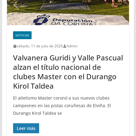
NOTICIAS
sábado, 11 de julio de 2026
Admin
Valvanera Guridi y Valle Pascual
alzan el título nacional de
clubes Master con el Durango
Kirol Taldea
El atletismo Master coronó a sus nuevos clubes
campeones en las pistas coruñesas de Elviña. El
Durango Kirol Taldea se
Leer más