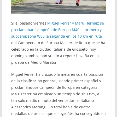
Si el pasado viernes
Miguel Ferrer y Maru Hernaiz se
proclamaban campeón de Europa M40 el primero y
subcampeona W65 la segunda en los 10 km en ruta
del Campeonato de Europa Master de Ruta que se ha
celebrado en la ciudad italiana de Grosseto, hoy
domingo ambos han vuelto a repetir hazaña en la
prueba de Medio Maratón.
Miguel Ferrer ha cruzado la meta en cuarta posición
de la clasificación general, siendo primer español y
proclamándose campeón de Europa en categoría
M40. Ferrer ha empleado un tiempo de 1h09:25, a
tan solo medio minuto del vencedor, el italiano
Alessandro Marangi. En total han sido cuatro
medallas de oro las que el logroñés ha conseguido en