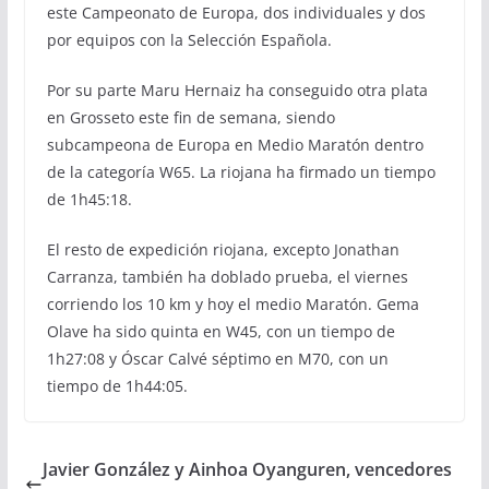
este Campeonato de Europa, dos individuales y dos
por equipos con la Selección Española.
Por su parte Maru Hernaiz ha conseguido otra plata
en Grosseto este fin de semana, siendo
subcampeona de Europa en Medio Maratón dentro
de la categoría W65. La riojana ha firmado un tiempo
de 1h45:18.
El resto de expedición riojana, excepto Jonathan
Carranza, también ha doblado prueba, el viernes
corriendo los 10 km y hoy el medio Maratón. Gema
Olave ha sido quinta en W45, con un tiempo de
1h27:08 y Óscar Calvé séptimo en M70, con un
tiempo de 1h44:05.
Javier González y Ainhoa Oyanguren, vencedores