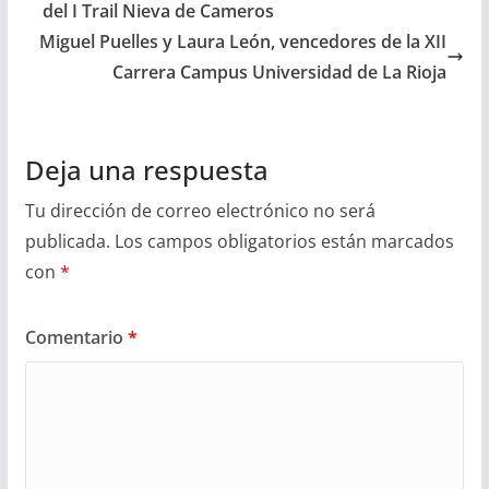
del I Trail Nieva de Cameros
Miguel Puelles y Laura León, vencedores de la XII
Carrera Campus Universidad de La Rioja
Deja una respuesta
Tu dirección de correo electrónico no será
publicada.
Los campos obligatorios están marcados
con
*
Comentario
*