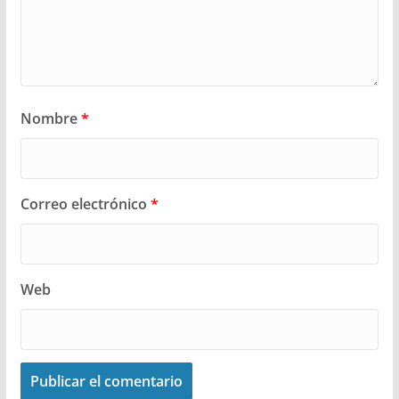
Nombre
*
Correo electrónico
*
Web