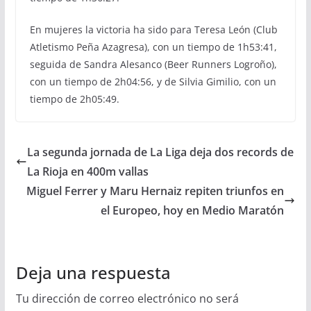
En mujeres la victoria ha sido para Teresa León (Club
Atletismo Peña Azagresa), con un tiempo de 1h53:41,
seguida de Sandra Alesanco (Beer Runners Logroño),
con un tiempo de 2h04:56, y de Silvia Gimilio, con un
tiempo de 2h05:49.
La segunda jornada de La Liga deja dos records de
La Rioja en 400m vallas
Miguel Ferrer y Maru Hernaiz repiten triunfos en
el Europeo, hoy en Medio Maratón
Deja una respuesta
Tu dirección de correo electrónico no será