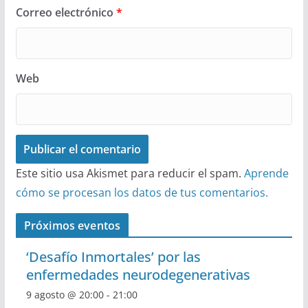
Correo electrónico
*
Web
Este sitio usa Akismet para reducir el spam.
Aprende
cómo se procesan los datos de tus comentarios.
Próximos eventos
‘Desafío Inmortales’ por las
enfermedades neurodegenerativas
9 agosto @ 20:00
-
21:00