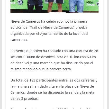
Nieva de Cameros ha celebrado hoy la primera
edición del ‘Trail de Nieva de Cameros’, prueba
organizada por el Ayuntamiento de la localidad
camerana.
El evento deportivo ha contado con una carrera de 28
km con 1.300m de desnivel, otra de 16 km con 600m
de desnivel y una marcha que ha discurrido por el
mismo recorrido que la carrera corta.
Un total de 183 participantes entre las dos carreras y
la marcha se han dado cita en la plaza de Nieva de
Cameros, donde se ha dispuesto la salida y la meta
de las 3 pruebas.