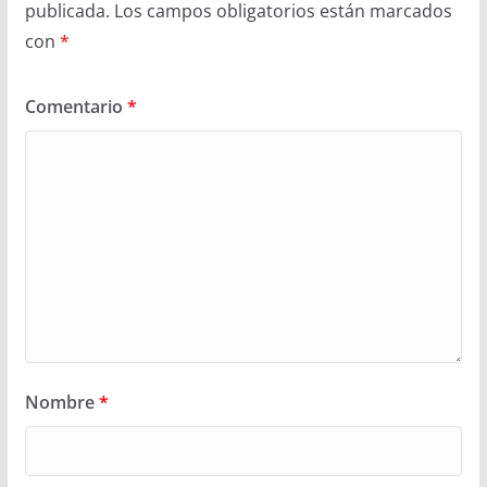
publicada.
Los campos obligatorios están marcados
con
*
Comentario
*
Nombre
*