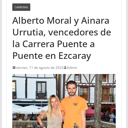
CARRERAS
Alberto Moral y Ainara
Urrutia, vencedores de
la Carrera Puente a
Puente en Ezcaray
viernes, 11 de agosto de 2023
Admin