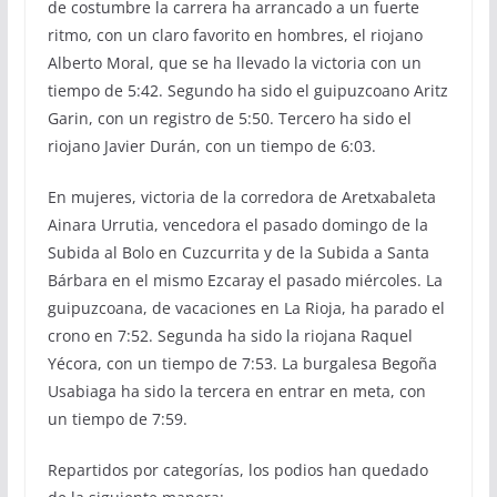
de costumbre la carrera ha arrancado a un fuerte
ritmo, con un claro favorito en hombres, el riojano
Alberto Moral, que se ha llevado la victoria con un
tiempo de 5:42. Segundo ha sido el guipuzcoano Aritz
Garin, con un registro de 5:50. Tercero ha sido el
riojano Javier Durán, con un tiempo de 6:03.
En mujeres, victoria de la corredora de Aretxabaleta
Ainara Urrutia, vencedora el pasado domingo de la
Subida al Bolo en Cuzcurrita y de la Subida a Santa
Bárbara en el mismo Ezcaray el pasado miércoles. La
guipuzcoana, de vacaciones en La Rioja, ha parado el
crono en 7:52. Segunda ha sido la riojana Raquel
Yécora, con un tiempo de 7:53. La burgalesa Begoña
Usabiaga ha sido la tercera en entrar en meta, con
un tiempo de 7:59.
Repartidos por categorías, los podios han quedado