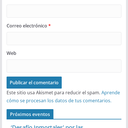
Correo electrónico
*
Web
Este sitio usa Akismet para reducir el spam.
Aprende
cómo se procesan los datos de tus comentarios.
Próximos eventos
‘Desafío Inmortales’ por las