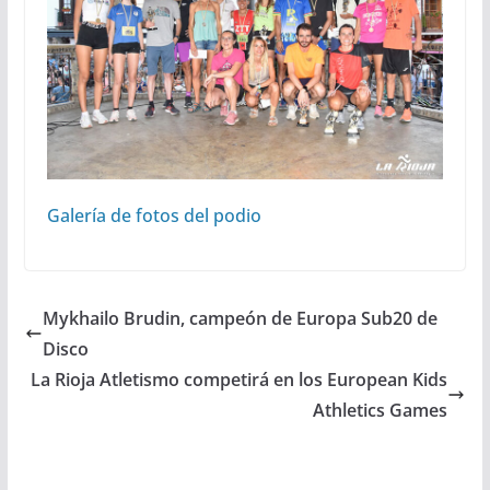
Galería de fotos del podio
Mykhailo Brudin, campeón de Europa Sub20 de
Disco
La Rioja Atletismo competirá en los European Kids
Athletics Games