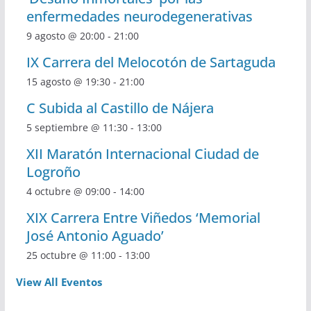
enfermedades neurodegenerativas
9 agosto @ 20:00
-
21:00
IX Carrera del Melocotón de Sartaguda
15 agosto @ 19:30
-
21:00
C Subida al Castillo de Nájera
5 septiembre @ 11:30
-
13:00
XII Maratón Internacional Ciudad de
Logroño
4 octubre @ 09:00
-
14:00
XIX Carrera Entre Viñedos ‘Memorial
José Antonio Aguado’
25 octubre @ 11:00
-
13:00
View All Eventos