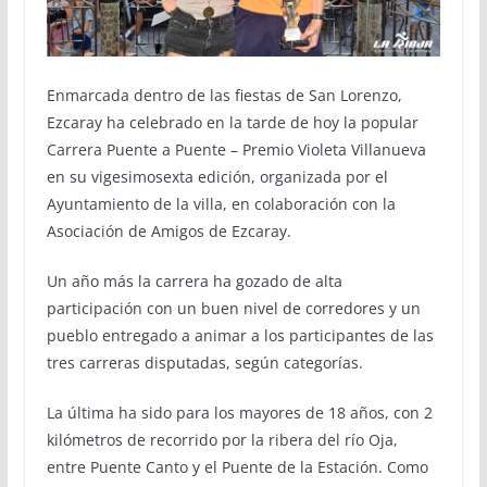
Enmarcada dentro de las fiestas de San Lorenzo,
Ezcaray ha celebrado en la tarde de hoy la popular
Carrera Puente a Puente – Premio Violeta Villanueva
en su vigesimosexta edición, organizada por el
Ayuntamiento de la villa, en colaboración con la
Asociación de Amigos de Ezcaray.
Un año más la carrera ha gozado de alta
participación con un buen nivel de corredores y un
pueblo entregado a animar a los participantes de las
tres carreras disputadas, según categorías.
La última ha sido para los mayores de 18 años, con 2
kilómetros de recorrido por la ribera del río Oja,
entre Puente Canto y el Puente de la Estación. Como