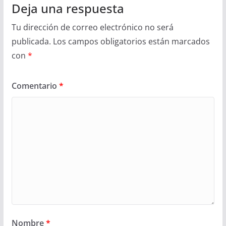
Deja una respuesta
Tu dirección de correo electrónico no será
publicada.
Los campos obligatorios están marcados
con
*
Comentario
*
Nombre
*