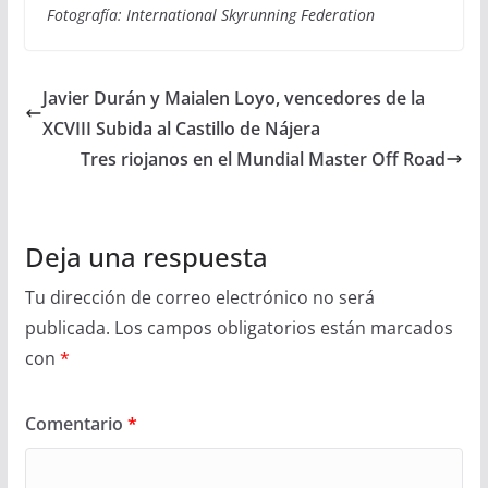
Fotografía: International Skyrunning Federation
Javier Durán y Maialen Loyo, vencedores de la
XCVIII Subida al Castillo de Nájera
Tres riojanos en el Mundial Master Off Road
Deja una respuesta
Tu dirección de correo electrónico no será
publicada.
Los campos obligatorios están marcados
con
*
Comentario
*