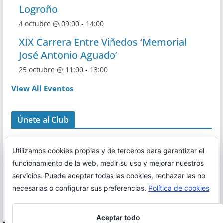
Logroño
4 octubre @ 09:00
-
14:00
XIX Carrera Entre Viñedos ‘Memorial
José Antonio Aguado’
25 octubre @ 11:00
-
13:00
View All Eventos
Únete al Club
Utilizamos cookies propias y de terceros para garantizar el
funcionamiento de la web, medir su uso y mejorar nuestros
servicios. Puede aceptar todas las cookies, rechazar las no
necesarias o configurar sus preferencias.
Política de cookies
Aceptar todo