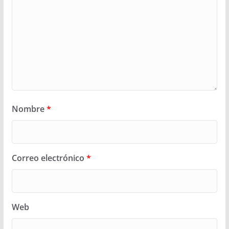
Nombre
*
Correo electrónico
*
Web