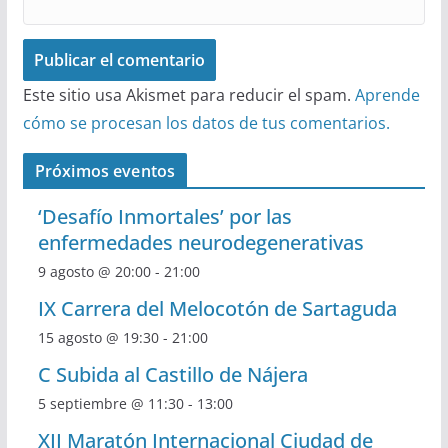
Este sitio usa Akismet para reducir el spam.
Aprende
cómo se procesan los datos de tus comentarios.
Próximos eventos
‘Desafío Inmortales’ por las
enfermedades neurodegenerativas
9 agosto @ 20:00
-
21:00
IX Carrera del Melocotón de Sartaguda
15 agosto @ 19:30
-
21:00
C Subida al Castillo de Nájera
5 septiembre @ 11:30
-
13:00
XII Maratón Internacional Ciudad de