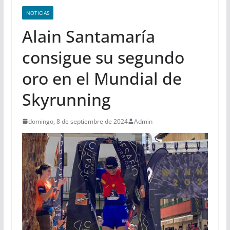
NOTICIAS
Alain Santamaría
consigue su segundo
oro en el Mundial de
Skyrunning
domingo, 8 de septiembre de 2024
Admin