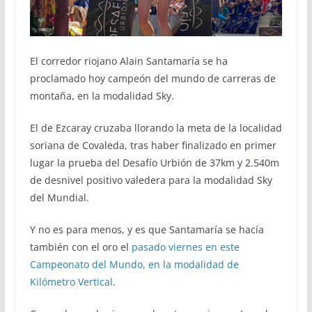
El corredor riojano Alain Santamaría se ha
proclamado hoy campeón del mundo de carreras de
montaña, en la modalidad Sky.
El de Ezcaray cruzaba llorando la meta de la localidad
soriana de Covaleda, tras haber finalizado en primer
lugar la prueba del Desafío Urbión de 37km y 2.540m
de desnivel positivo valedera para la modalidad Sky
del Mundial.
Y no es para menos, y es que Santamaría se hacía
también con el oro el
pasado viernes en este
Campeonato del Mundo, en la modalidad de
Kilómetro Vertical
.