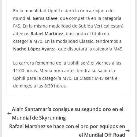
En la modalidad Uphill estará la única riojana del
mundial,
Gema Olave
, que competirá en la categoría
F45. En la misma modalidad de Subida Vertical estará
además
Rafael Martínez
, buscando el título en
categoría M70. En la modalidad Classic, tendremos a
Nacho López Ayarza
, que disputará la categoría M45.
La carrera femenina de la Uphill será el viernes a las
11:00 horas. Media hora antes tendrá su salida la
Uphill para la categoría M70. La Classic M45 será el
domingo, a las 8:30 horas.
Alain Santamaría consigue su segundo oro en el
Mundial de Skyrunning
Rafael Martínez se hace con el oro por equipos en
el Mundial Off Road