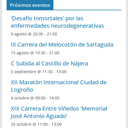
Próximos eventos
‘Desafío Inmortales’ por las
enfermedades neurodegenerativas
9 agosto @ 20:00
-
21:00
IX Carrera del Melocotón de Sartaguda
15 agosto @ 19:30
-
21:00
C Subida al Castillo de Nájera
5 septiembre @ 11:30
-
13:00
XII Maratón Internacional Ciudad de
Logroño
4 octubre @ 09:00
-
14:00
XIX Carrera Entre Viñedos ‘Memorial
José Antonio Aguado’
25 octubre @ 11:00
-
13:00