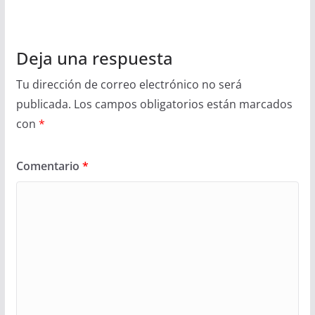
Deja una respuesta
Tu dirección de correo electrónico no será
publicada.
Los campos obligatorios están marcados
con
*
Comentario
*