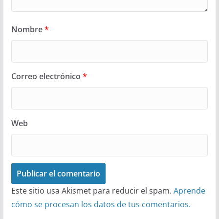
Nombre
*
Correo electrónico
*
Web
Este sitio usa Akismet para reducir el spam.
Aprende
cómo se procesan los datos de tus comentarios.