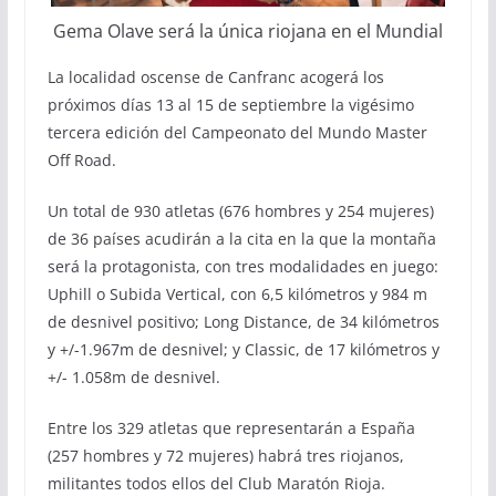
Gema Olave será la única riojana en el Mundial
La localidad oscense de Canfranc acogerá los
próximos días 13 al 15 de septiembre la vigésimo
tercera edición del Campeonato del Mundo Master
Off Road.
Un total de 930 atletas (676 hombres y 254 mujeres)
de 36 países acudirán a la cita en la que la montaña
será la protagonista, con tres modalidades en juego:
Uphill o Subida Vertical, con 6,5 kilómetros y 984 m
de desnivel positivo; Long Distance, de 34 kilómetros
y +/-1.967m de desnivel; y Classic, de 17 kilómetros y
+/- 1.058m de desnivel.
Entre los 329 atletas que representarán a España
(257 hombres y 72 mujeres) habrá tres riojanos,
militantes todos ellos del Club Maratón Rioja.