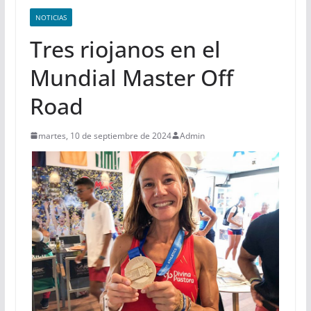
NOTICIAS
Tres riojanos en el
Mundial Master Off
Road
martes, 10 de septiembre de 2024
Admin