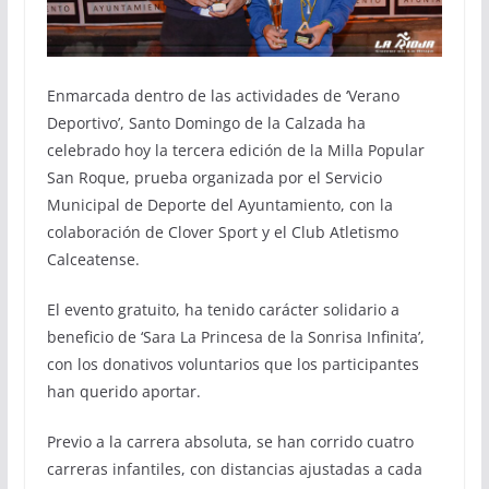
Enmarcada dentro de las actividades de ‘Verano
Deportivo’, Santo Domingo de la Calzada ha
celebrado hoy la tercera edición de la Milla Popular
San Roque, prueba organizada por el Servicio
Municipal de Deporte del Ayuntamiento, con la
colaboración de Clover Sport y el Club Atletismo
Calceatense.
El evento gratuito, ha tenido carácter solidario a
beneficio de ‘Sara La Princesa de la Sonrisa Infinita’,
con los donativos voluntarios que los participantes
han querido aportar.
Previo a la carrera absoluta, se han corrido cuatro
carreras infantiles, con distancias ajustadas a cada