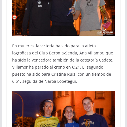
En mujeres, la victoria ha sido para la atleta
logroñesa del Club Beronia-Senda, Ana Villamor, que
ha sido la vencedora también de la categoría Cadete.
Villamor ha parado el crono en 6:21. El segundo
puesto ha sido para Cristina Ruiz, con un tiempo de
6:51, seguida de Naroa Lopetegui.