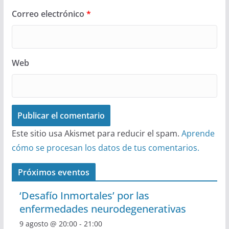
Correo electrónico
*
Web
Este sitio usa Akismet para reducir el spam.
Aprende
cómo se procesan los datos de tus comentarios.
Próximos eventos
‘Desafío Inmortales’ por las
enfermedades neurodegenerativas
9 agosto @ 20:00
-
21:00