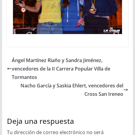
Ángel Martínez Riaño y Sandra Jiménez,
vencedores de la II Carrera Popular Villa de
Tormantos
Nacho García y Saskia Ehlert, vencedores del
Cross San Ireneo
Deja una respuesta
Tu dirección de correo electrónico no será