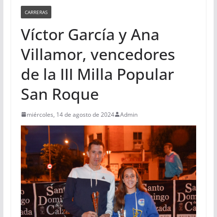
CARRERAS
Víctor García y Ana
Villamor, vencedores
de la III Milla Popular
San Roque
miércoles, 14 de agosto de 2024
Admin