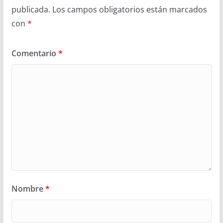
publicada.
Los campos obligatorios están marcados
con
*
Comentario
*
Nombre
*