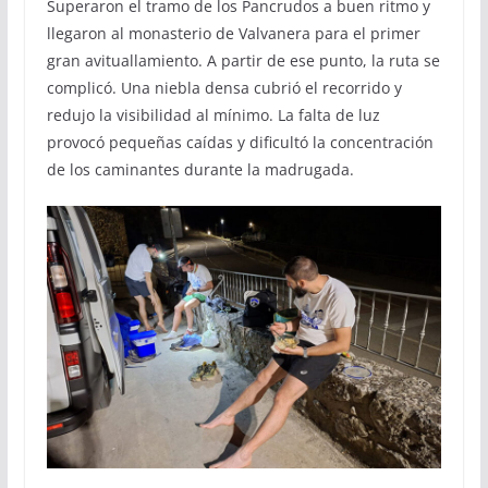
Superaron el tramo de los Pancrudos a buen ritmo y
llegaron al monasterio de Valvanera para el primer
gran avituallamiento. A partir de ese punto, la ruta se
complicó. Una niebla densa cubrió el recorrido y
redujo la visibilidad al mínimo. La falta de luz
provocó pequeñas caídas y dificultó la concentración
de los caminantes durante la madrugada.