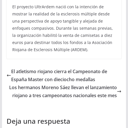
El proyecto UltrArdem nació con la intención de
mostrar la realidad de la esclerosis múltiple desde
una perspectiva de apoyo tangible y alejada de
enfoques compasivos. Durante las semanas previas,
la organización habilitó la venta de camisetas a diez
euros para destinar todos los fondos a la Asociación
Riojana de Esclerosis Múltiple (ARDEM).
El atletismo riojano cierra el Campeonato de
España Master con dieciocho medallas
Los hermanos Moreno Sáez llevan el lanzamiento
riojano a tres campeonatos nacionales este mes
Deja una respuesta