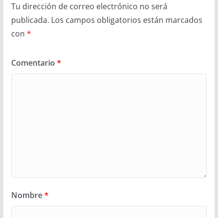
Tu dirección de correo electrónico no será
publicada.
Los campos obligatorios están marcados
con
*
Comentario
*
Nombre
*