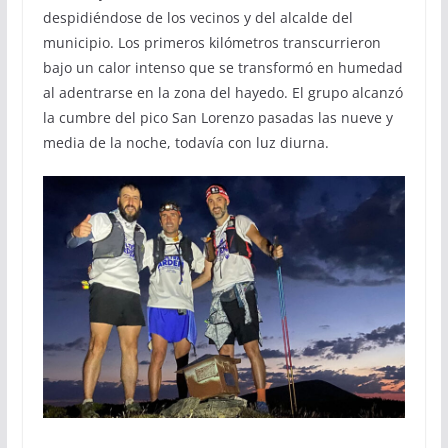
despidiéndose de los vecinos y del alcalde del
municipio. Los primeros kilómetros transcurrieron
bajo un calor intenso que se transformó en humedad
al adentrarse en la zona del hayedo. El grupo alcanzó
la cumbre del pico San Lorenzo pasadas las nueve y
media de la noche, todavía con luz diurna.