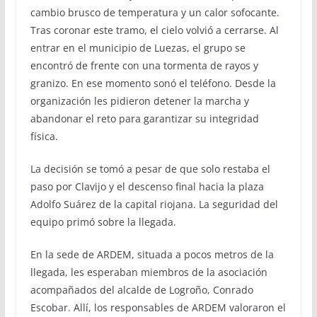
cambio brusco de temperatura y un calor sofocante.
Tras coronar este tramo, el cielo volvió a cerrarse. Al
entrar en el municipio de Luezas, el grupo se
encontró de frente con una tormenta de rayos y
granizo. En ese momento sonó el teléfono. Desde la
organización les pidieron detener la marcha y
abandonar el reto para garantizar su integridad
física.
La decisión se tomó a pesar de que solo restaba el
paso por Clavijo y el descenso final hacia la plaza
Adolfo Suárez de la capital riojana. La seguridad del
equipo primó sobre la llegada.
En la sede de ARDEM, situada a pocos metros de la
llegada, les esperaban miembros de la asociación
acompañados del alcalde de Logroño, Conrado
Escobar. Allí, los responsables de ARDEM valoraron el