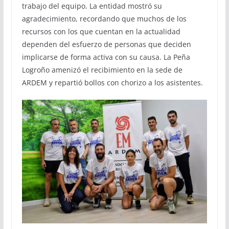
trabajo del equipo. La entidad mostró su
agradecimiento, recordando que muchos de los
recursos con los que cuentan en la actualidad
dependen del esfuerzo de personas que deciden
implicarse de forma activa con su causa. La Peña
Logroño amenizó el recibimiento en la sede de
ARDEM y repartió bollos con chorizo a los asistentes.