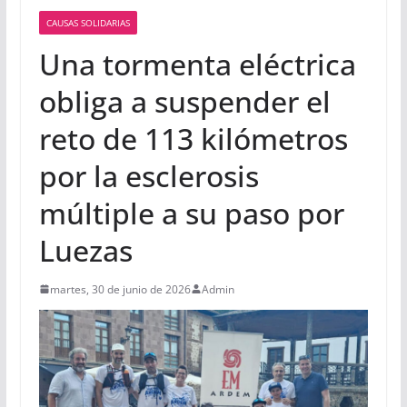
CAUSAS SOLIDARIAS
Una tormenta eléctrica
obliga a suspender el
reto de 113 kilómetros
por la esclerosis
múltiple a su paso por
Luezas
martes, 30 de junio de 2026
Admin