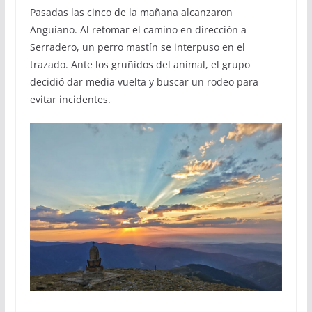
Pasadas las cinco de la mañana alcanzaron
Anguiano. Al retomar el camino en dirección a
Serradero, un perro mastín se interpuso en el
trazado. Ante los gruñidos del animal, el grupo
decidió dar media vuelta y buscar un rodeo para
evitar incidentes.