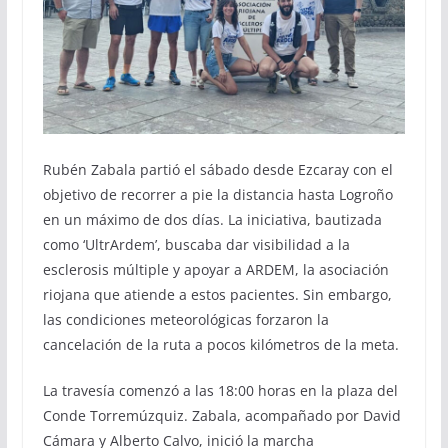
Rubén Zabala partió el sábado desde Ezcaray con el
objetivo de recorrer a pie la distancia hasta Logroño
en un máximo de dos días. La iniciativa, bautizada
como ‘UltrArdem’, buscaba dar visibilidad a la
esclerosis múltiple y apoyar a ARDEM, la asociación
riojana que atiende a estos pacientes. Sin embargo,
las condiciones meteorológicas forzaron la
cancelación de la ruta a pocos kilómetros de la meta.
La travesía comenzó a las 18:00 horas en la plaza del
Conde Torremúzquiz. Zabala, acompañado por David
Cámara y Alberto Calvo, inició la marcha