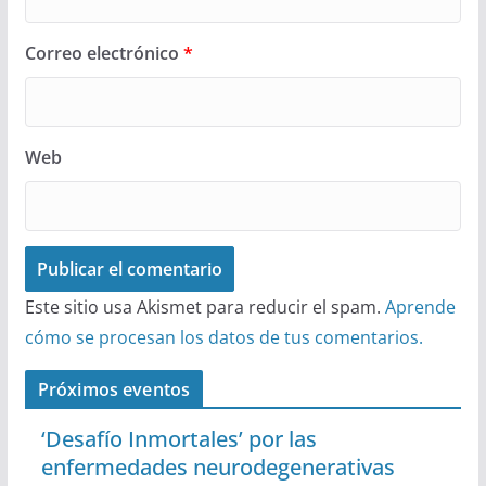
Correo electrónico
*
Web
Este sitio usa Akismet para reducir el spam.
Aprende
cómo se procesan los datos de tus comentarios.
Próximos eventos
‘Desafío Inmortales’ por las
enfermedades neurodegenerativas