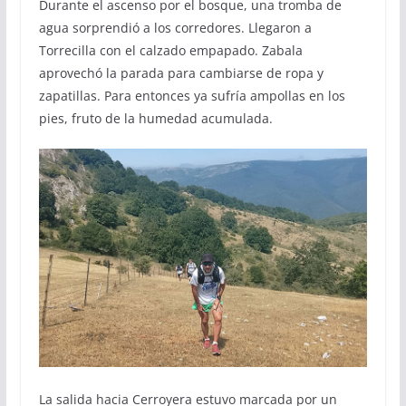
Durante el ascenso por el bosque, una tromba de
agua sorprendió a los corredores. Llegaron a
Torrecilla con el calzado empapado. Zabala
aprovechó la parada para cambiarse de ropa y
zapatillas. Para entonces ya sufría ampollas en los
pies, fruto de la humedad acumulada.
La salida hacia Cerroyera estuvo marcada por un