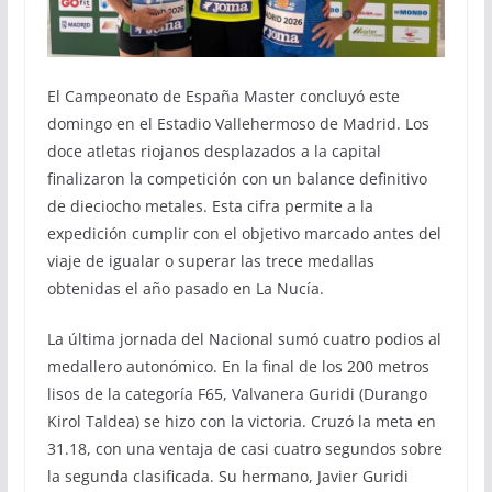
El Campeonato de España Master concluyó este
domingo en el Estadio Vallehermoso de Madrid. Los
doce atletas riojanos desplazados a la capital
finalizaron la competición con un balance definitivo
de dieciocho metales. Esta cifra permite a la
expedición cumplir con el objetivo marcado antes del
viaje de igualar o superar las trece medallas
obtenidas el año pasado en La Nucía.
La última jornada del Nacional sumó cuatro podios al
medallero autonómico. En la final de los 200 metros
lisos de la categoría F65, Valvanera Guridi (Durango
Kirol Taldea) se hizo con la victoria. Cruzó la meta en
31.18, con una ventaja de casi cuatro segundos sobre
la segunda clasificada. Su hermano, Javier Guridi