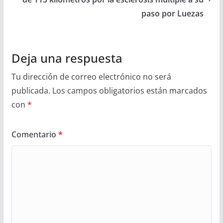
paso por Luezas
Deja una respuesta
Tu dirección de correo electrónico no será
publicada.
Los campos obligatorios están marcados
con
*
Comentario
*