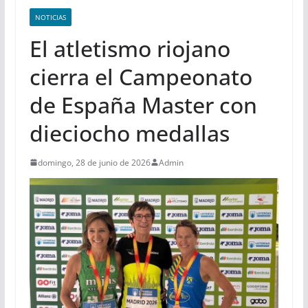
NOTICIAS
El atletismo riojano
cierra el Campeonato
de España Master con
dieciocho medallas
domingo, 28 de junio de 2026
Admin