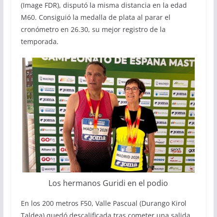
(Image FDR), disputó la misma distancia en la edad
M60. Consiguió la medalla de plata al parar el
cronómetro en 26.30, su mejor registro de la
temporada.
Los hermanos Guridi en el podio
En los 200 metros F50, Valle Pascual (Durango Kirol
Taldea) quedó descalificada tras cometer una salida