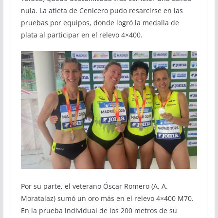
nula. La atleta de Cenicero pudo resarcirse en las
pruebas por equipos, donde logró la medalla de
plata al participar en el relevo 4×400.
Por su parte, el veterano Óscar Romero (A. A.
Moratalaz) sumó un oro más en el relevo 4×400 M70.
En la prueba individual de los 200 metros de su