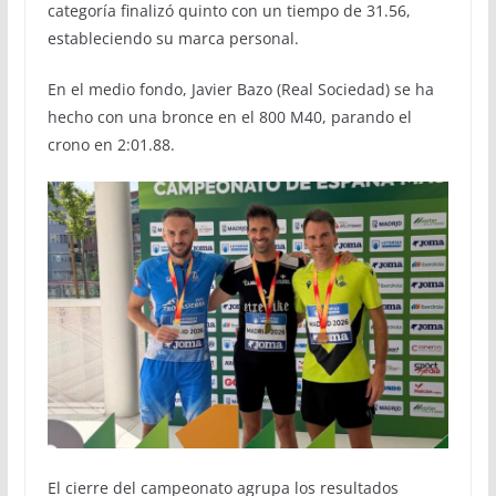
categoría finalizó quinto con un tiempo de 31.56,
estableciendo su marca personal.
En el medio fondo, Javier Bazo (Real Sociedad) se ha
hecho con una bronce en el 800 M40, parando el
crono en 2:01.88.
El cierre del campeonato agrupa los resultados