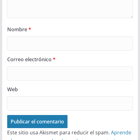
Nombre
*
Correo electrónico
*
Web
Este sitio usa Akismet para reducir el spam.
Aprende