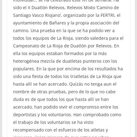
sido el II Duatlón Relevos, Relevos Mixto ‘Camino de
Santiago Vasco Riojano’, organizado por la FERTRI, el
ayuntamiento de Bañares y la propia asociación del
camino. Una prueba en la que se ha podido ver a
todos los equipos de La Rioja, siendo valedera para el
Campeonato de La Rioja de Duatlón por Relevos. En
ella los equipos estaban formados por la más
heterogénea mezcla de duatletas punteros con los
populares. En la que por encima de los resultados ha
sido una fiesta de todos los triatletas de La Rioja que
hasta allí se han acercado. Quizás no tenga aun el
nombre de otras pruebas, pero de lo que no cabe
duda es de que todos los que hasta allí se han
acercado, han podido vivir el compromiso entre los
deportistas y los voluntarios. Han comprobado como
el trabajo de los voluntarios se ha visto
recompensado con el esfuerzo de los atletas y