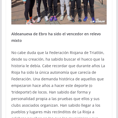
Aldeanueva de Ebro ha sido el vencedor en relevo
mixto
No cabe duda que la Federación Riojana de Triatlón,
desde su creación, ha sabido buscar el hueco que la
historia le debía. Cabe recordar que durante años La
Rioja ha sido la única autonomía que carecía de
Federación. Una demanda histórica de aquellos que
empezaron hace años a hacer este deporte (o
‘trideporte’) de locos. Han sabido dar forma y
personalidad propia a las pruebas que ellos y sus
clubs asociados organizan. Han sabido llegar a los
pueblos y lugares más recónditos de La Rioja a