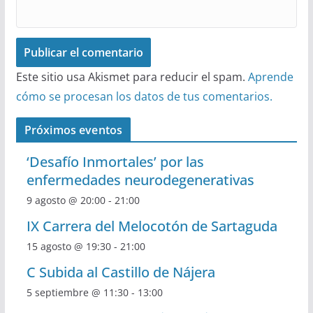
Este sitio usa Akismet para reducir el spam.
Aprende
cómo se procesan los datos de tus comentarios.
Próximos eventos
‘Desafío Inmortales’ por las
enfermedades neurodegenerativas
9 agosto @ 20:00
-
21:00
IX Carrera del Melocotón de Sartaguda
15 agosto @ 19:30
-
21:00
C Subida al Castillo de Nájera
5 septiembre @ 11:30
-
13:00