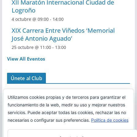
XII Maratón Internacional Ciudad de
Logroño
4 octubre @ 09:00
-
14:00
XIX Carrera Entre Viñedos ‘Memorial
José Antonio Aguado’
25 octubre @ 11:00
-
13:00
View All Eventos
Únete al Club
Utilizamos cookies propias y de terceros para garantizar el
funcionamiento de la web, medir su uso y mejorar nuestros
servicios. Puede aceptar todas las cookies, rechazar las no
necesarias o configurar sus preferencias.
Política de cookies