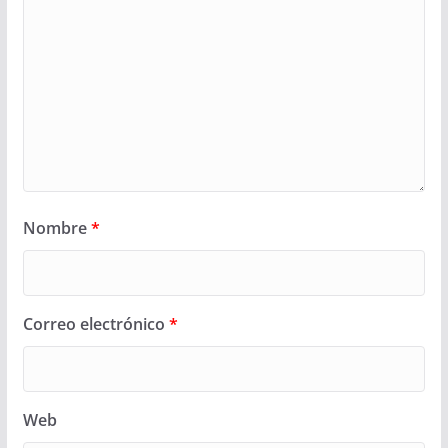
Nombre
*
Correo electrónico
*
Web