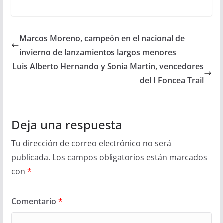
Marcos Moreno, campeón en el nacional de
invierno de lanzamientos largos menores
Luis Alberto Hernando y Sonia Martín, vencedores
del I Foncea Trail
Deja una respuesta
Tu dirección de correo electrónico no será
publicada.
Los campos obligatorios están marcados
con
*
Comentario
*