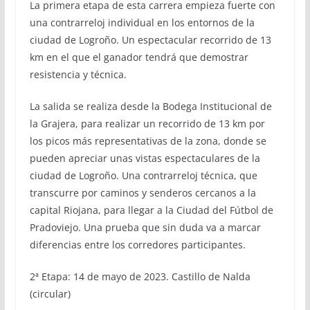
La primera etapa de esta carrera empieza fuerte con
una contrarreloj individual en los entornos de la
ciudad de Logroño. Un espectacular recorrido de 13
km en el que el ganador tendrá que demostrar
resistencia y técnica.
La salida se realiza desde la Bodega Institucional de
la Grajera, para realizar un recorrido de 13 km por
los picos más representativas de la zona, donde se
pueden apreciar unas vistas espectaculares de la
ciudad de Logroño. Una contrarreloj técnica, que
transcurre por caminos y senderos cercanos a la
capital Riojana, para llegar a la Ciudad del Fútbol de
Pradoviejo. Una prueba que sin duda va a marcar
diferencias entre los corredores participantes.
2ª Etapa: 14 de mayo de 2023. Castillo de Nalda
(circular)