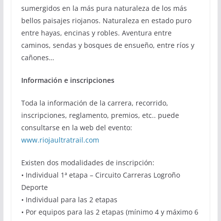
sumergidos en la más pura naturaleza de los más
bellos paisajes riojanos. Naturaleza en estado puro
entre hayas, encinas y robles. Aventura entre
caminos, sendas y bosques de ensueño, entre ríos y
cañones…
Información e inscripciones
Toda la información de la carrera, recorrido,
inscripciones, reglamento, premios, etc.. puede
consultarse en la web del evento:
www.riojaultratrail.com
Existen dos modalidades de inscripción:
• Individual 1ª etapa – Circuito Carreras Logroño
Deporte
• Individual para las 2 etapas
• Por equipos para las 2 etapas (mínimo 4 y máximo 6