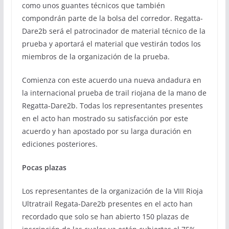
como unos guantes técnicos que también
compondrán parte de la bolsa del corredor. Regatta-
Dare2b será el patrocinador de material técnico de la
prueba y aportará el material que vestirán todos los
miembros de la organización de la prueba.
Comienza con este acuerdo una nueva andadura en
la internacional prueba de trail riojana de la mano de
Regatta-Dare2b. Todas los representantes presentes
en el acto han mostrado su satisfacción por este
acuerdo y han apostado por su larga duración en
ediciones posteriores.
Pocas plazas
Los representantes de la organización de la VIII Rioja
Ultratrail Regata-Dare2b presentes en el acto han
recordado que solo se han abierto 150 plazas de