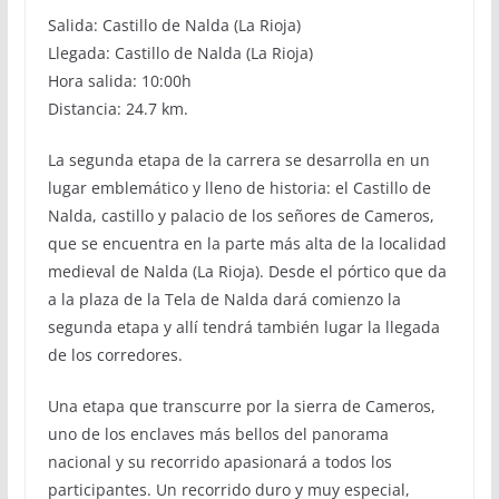
Salida: Castillo de Nalda (La Rioja)
Llegada: Castillo de Nalda (La Rioja)
Hora salida: 10:00h
Distancia: 24.7 km.
La segunda etapa de la carrera se desarrolla en un
lugar emblemático y lleno de historia: el Castillo de
Nalda, castillo y palacio de los señores de Cameros,
que se encuentra en la parte más alta de la localidad
medieval de Nalda (La Rioja). Desde el pórtico que da
a la plaza de la Tela de Nalda dará comienzo la
segunda etapa y allí tendrá también lugar la llegada
de los corredores.
Una etapa que transcurre por la sierra de Cameros,
uno de los enclaves más bellos del panorama
nacional y su recorrido apasionará a todos los
participantes. Un recorrido duro y muy especial,