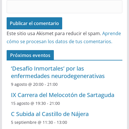
Este sitio usa Akismet para reducir el spam.
Aprende
cómo se procesan los datos de tus comentarios.
Próximos eventos
‘Desafío Inmortales’ por las
enfermedades neurodegenerativas
9 agosto @ 20:00
-
21:00
IX Carrera del Melocotón de Sartaguda
15 agosto @ 19:30
-
21:00
C Subida al Castillo de Nájera
5 septiembre @ 11:30
-
13:00