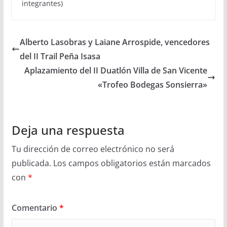
integrantes)
Alberto Lasobras y Laiane Arrospide, vencedores
del II Trail Peña Isasa
Aplazamiento del II Duatlón Villa de San Vicente
«Trofeo Bodegas Sonsierra»
Deja una respuesta
Tu dirección de correo electrónico no será
publicada.
Los campos obligatorios están marcados
con
*
Comentario
*