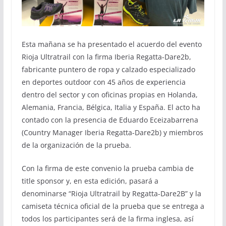
Esta mañana se ha presentado el acuerdo del evento
Rioja Ultratrail con la firma Iberia Regatta-Dare2b,
fabricante puntero de ropa y calzado especializado
en deportes outdoor con 45 años de experiencia
dentro del sector y con oficinas propias en Holanda,
Alemania, Francia, Bélgica, Italia y España. El acto ha
contado con la presencia de Eduardo Eceizabarrena
(Country Manager Iberia Regatta-Dare2b) y miembros
de la organización de la prueba.
Con la firma de este convenio la prueba cambia de
title sponsor y, en esta edición, pasará a
denominarse “Rioja Ultratrail by Regatta-Dare2B” y la
camiseta técnica oficial de la prueba que se entrega a
todos los participantes será de la firma inglesa, así