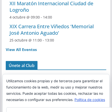
XII Maratón Internacional Ciudad de
Logroño
4 octubre @ 09:00
-
14:00
XIX Carrera Entre Viñedos ‘Memorial
José Antonio Aguado’
25 octubre @ 11:00
-
13:00
View All Eventos
Únete al Club
Utilizamos cookies propias y de terceros para garantizar el
funcionamiento de la web, medir su uso y mejorar nuestros
servicios. Puede aceptar todas las cookies, rechazar las no
necesarias o configurar sus preferencias.
Política de cookies