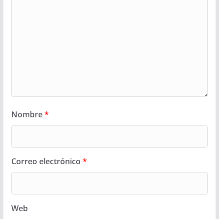
Nombre
*
Correo electrónico
*
Web