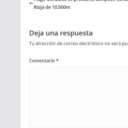
Rioja de 10.000m
Deja una respuesta
Tu dirección de correo electrónico no será pu
Comentario
*