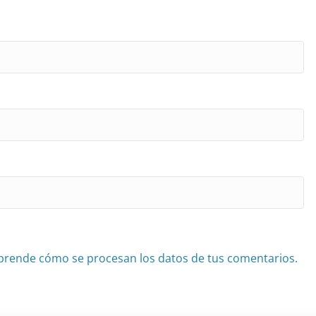
prende cómo se procesan los datos de tus comentarios.