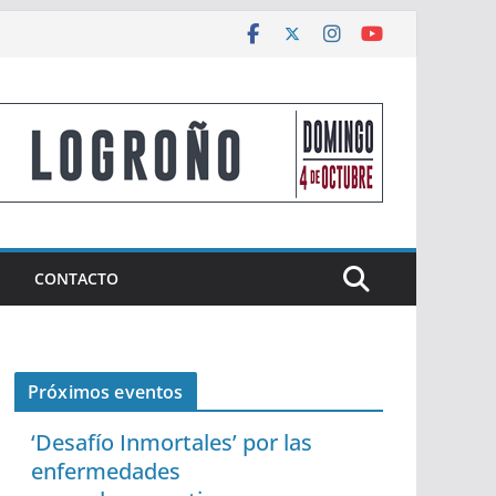
CONTACTO
Próximos eventos
‘Desafío Inmortales’ por las
enfermedades