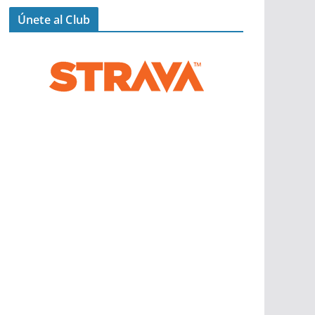
Únete al Club