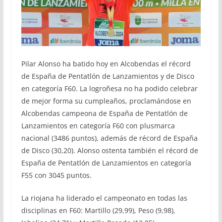
Pilar Alonso ha batido hoy en Alcobendas el récord
de España de Pentatlón de Lanzamientos y de Disco
en categoría F60. La logroñesa no ha podido celebrar
de mejor forma su cumpleaños, proclamándose en
Alcobendas campeona de España de Pentatlón de
Lanzamientos en categoría F60 con plusmarca
nacional (3486 puntos), además de récord de España
de Disco (30,20). Alonso ostenta también el récord de
España de Pentatlón de Lanzamientos en categoría
F55 con 3045 puntos.
La riojana ha liderado el campeonato en todas las
disciplinas en F60: Martillo (29,99), Peso (9,98),