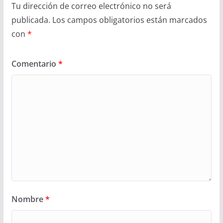
Tu dirección de correo electrónico no será
publicada.
Los campos obligatorios están marcados
con
*
Comentario
*
Nombre
*