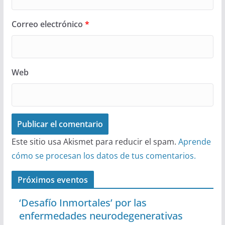
Correo electrónico
*
Web
Este sitio usa Akismet para reducir el spam.
Aprende
cómo se procesan los datos de tus comentarios.
Próximos eventos
‘Desafío Inmortales’ por las
enfermedades neurodegenerativas