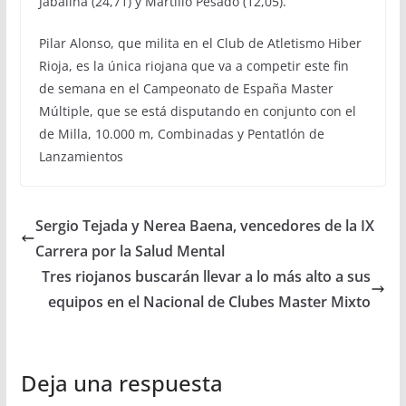
Jabalina (24,71) y Martillo Pesado (12,05).
Pilar Alonso, que milita en el Club de Atletismo Hiber
Rioja, es la única riojana que va a competir este fin
de semana en el Campeonato de España Master
Múltiple, que se está disputando en conjunto con el
de Milla, 10.000 m, Combinadas y Pentatlón de
Lanzamientos
Sergio Tejada y Nerea Baena, vencedores de la IX
Carrera por la Salud Mental
Tres riojanos buscarán llevar a lo más alto a sus
equipos en el Nacional de Clubes Master Mixto
Deja una respuesta