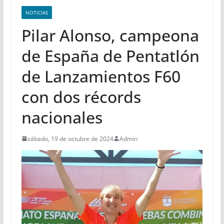
NOTICIAS
Pilar Alonso, campeona
de España de Pentatlón
de Lanzamientos F60
con dos récords
nacionales
sábado, 19 de octubre de 2024
Admin