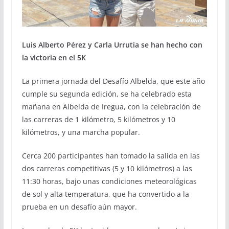
Luis Alberto Pérez y Carla Urrutia se han hecho con
la victoria en el 5K
La primera jornada del Desafío Albelda, que este año
cumple su segunda edición, se ha celebrado esta
mañana en Albelda de Iregua, con la celebración de
las carreras de 1 kilómetro, 5 kilómetros y 10
kilómetros, y una marcha popular.
Cerca 200 participantes han tomado la salida en las
dos carreras competitivas (5 y 10 kilómetros) a las
11:30 horas, bajo unas condiciones meteorológicas
de sol y alta temperatura, que ha convertido a la
prueba en un desafío aún mayor.