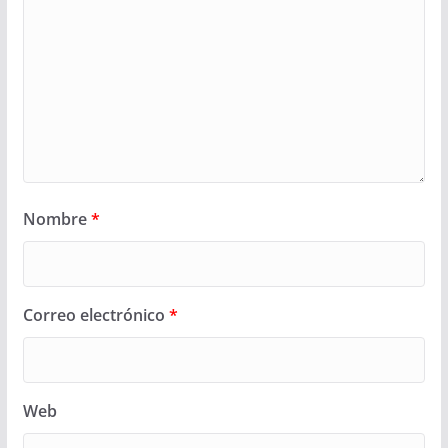
Nombre
*
Correo electrónico
*
Web