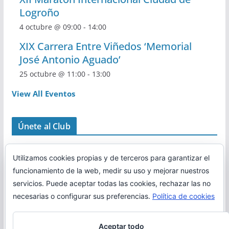
Logroño
4 octubre @ 09:00
-
14:00
XIX Carrera Entre Viñedos ‘Memorial
José Antonio Aguado’
25 octubre @ 11:00
-
13:00
View All Eventos
Únete al Club
Utilizamos cookies propias y de terceros para garantizar el
funcionamiento de la web, medir su uso y mejorar nuestros
servicios. Puede aceptar todas las cookies, rechazar las no
necesarias o configurar sus preferencias.
Política de cookies
Aceptar todo