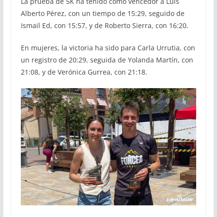
La prueba de 5K ha tenido como vencedor a Luis
Alberto Pérez, con un tiempo de 15:29, seguido de
Ismail Ed, con 15:57, y de Roberto Sierra, con 16:20.
En mujeres, la victoria ha sido para Carla Urrutia, con
un registro de 20:29, seguida de Yolanda Martín, con
21:08, y de Verónica Gurrea, con 21:18.