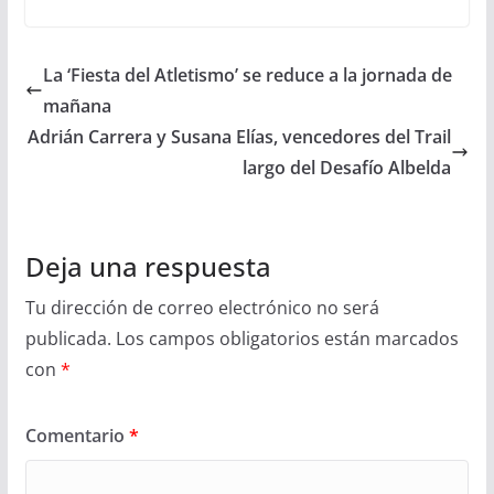
La ‘Fiesta del Atletismo’ se reduce a la jornada de
mañana
Adrián Carrera y Susana Elías, vencedores del Trail
largo del Desafío Albelda
Deja una respuesta
Tu dirección de correo electrónico no será
publicada.
Los campos obligatorios están marcados
con
*
Comentario
*