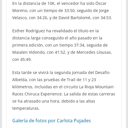
En la distancia de 10K, el vencedor ha sido Óscar
Moreno, con un tiempo de 33:50, seguido de Jorge
Velasco, con 34:26, y de David Bartolomé, con 34:53.
Esther Rodríguez ha revalidado el título en la
distancia larga conseguido el año pasado en la
primera edición, con un tiempo 37:34, seguida de
Maialen Vidondo, con 41:52, y de Mercedes Llousas,
con 45:49.
Esta tarde se vivirá la segunda jornada del Desafío
Albelda, con las pruebas de Trail de 11 y 23
kilómetros, incluidas en el circuito La Rioja Mountain
Races Chiruca Experience. La salida de estas carreras
se ha atrasado una hora, debido a las altas
temperaturas.
Galería de fotos por Carlota Pujades