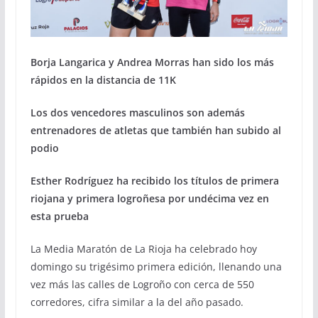
Borja Langarica y Andrea Morras han sido los más
rápidos en la distancia de 11K
Los dos vencedores masculinos son además
entrenadores de atletas que también han subido al
podio
Esther Rodríguez ha recibido los títulos de primera
riojana y primera logroñesa por undécima vez en
esta prueba
La Media Maratón de La Rioja ha celebrado hoy
domingo su trigésimo primera edición, llenando una
vez más las calles de Logroño con cerca de 550
corredores, cifra similar a la del año pasado.