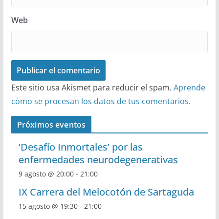
Web
Este sitio usa Akismet para reducir el spam.
Aprende
cómo se procesan los datos de tus comentarios.
Próximos eventos
‘Desafío Inmortales’ por las
enfermedades neurodegenerativas
9 agosto @ 20:00
-
21:00
IX Carrera del Melocotón de Sartaguda
15 agosto @ 19:30
-
21:00