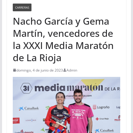
CARRERAS
Nacho García y Gema
Martín, vencedores de
la XXXI Media Maratón
de La Rioja
domingo, 4 de junio de 2023
Admin