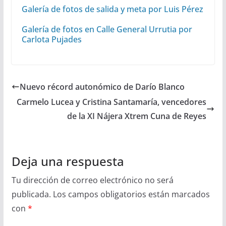
Galería de fotos de salida y meta por Luis Pérez
Galería de fotos en Calle General Urrutia por
Carlota Pujades
Nuevo récord autonómico de Darío Blanco
Carmelo Lucea y Cristina Santamaría, vencedores
de la XI Nájera Xtrem Cuna de Reyes
Deja una respuesta
Tu dirección de correo electrónico no será
publicada.
Los campos obligatorios están marcados
con
*