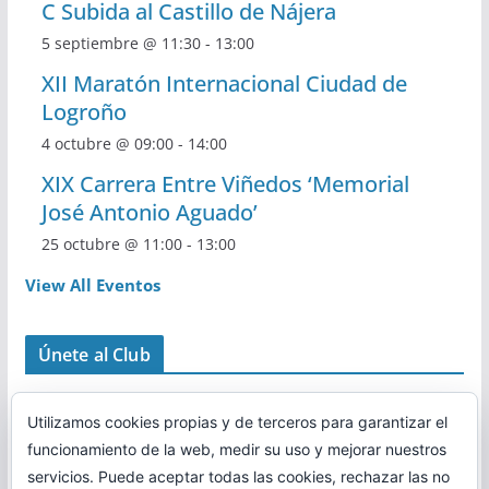
C Subida al Castillo de Nájera
5 septiembre @ 11:30
-
13:00
XII Maratón Internacional Ciudad de
Logroño
4 octubre @ 09:00
-
14:00
XIX Carrera Entre Viñedos ‘Memorial
José Antonio Aguado’
25 octubre @ 11:00
-
13:00
View All Eventos
Únete al Club
Utilizamos cookies propias y de terceros para garantizar el
funcionamiento de la web, medir su uso y mejorar nuestros
servicios. Puede aceptar todas las cookies, rechazar las no