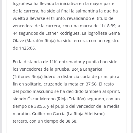
logroñesa ha llevado la iniciativa en la mayor parte
de la carrera, ha sido al final la salmantina la que ha
vuelto a llevarse el triunfo, revalidando el título de
vencedora de la carrera, con una marca de 1h18:39, a
44 segundos de Esther Rodríguez. La logroñesa Gema
Olave (Maratón Rioja) ha sido tercera, con un registro
de 1h25:06.
En la distancia de 11K, entrenador y pupila han sido
los vencedores de la prueba. Borja Langarica
(Tritones Rioja) lideró la distancia corta de principio a
fin en solitario, cruzando la meta en 37:56. El resto
del podio masculino se ha decidido también al sprint,
siendo Óscar Moreno (Rioja Triatlón) segundo, con un
tiempo de 38:55, y el pupilo del vencedor de la media
maratón, Guillermo García (La Rioja Atletismo)
tercero, con un tiempo de 38:58.