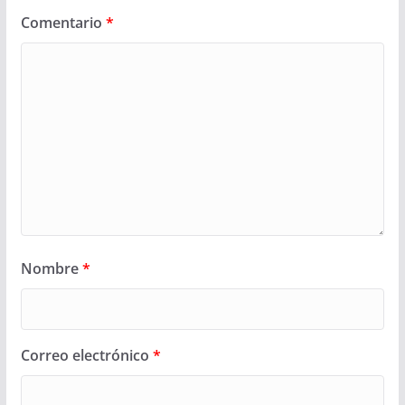
Comentario
*
Nombre
*
Correo electrónico
*