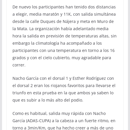
De nuevo los participantes han tenido dos distancias
a elegir, media maratón y 11K, con salida simultánea
desde la calle Duques de Nájera y meta en Muro de
la Mata. La organización había adelantado media
hora la salida en previsión de temperaturas altas, sin
embargo la climatología ha acompañado a los
participantes con una temperatura en torno a los 16
grados y con el cielo cubierto, muy agradable para
correr.
Nacho García con el dorsal 1 y Esther Rodríguez con
el dorsal 2 eran los riojanos favoritos para llevarse el
triunfo en esta prueba en la que ambos ya saben lo
que es subir a lo más alto del podio.
Como es habitual, salida muy rápida con Nacho
García (ADAS-CUPA) a la cabeza a un fuerte ritmo, en
torno a 3min/Km, que ha hecho creer a más de uno