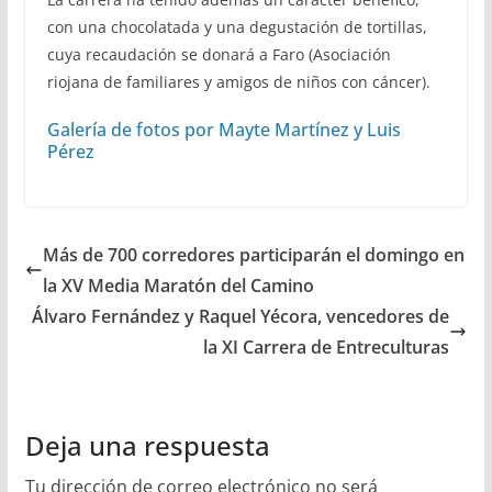
con una chocolatada y una degustación de tortillas,
cuya recaudación se donará a Faro (Asociación
riojana de familiares y amigos de niños con cáncer).
Galería de fotos por Mayte Martínez y Luis
Pérez
Más de 700 corredores participarán el domingo en
la XV Media Maratón del Camino
Álvaro Fernández y Raquel Yécora, vencedores de
la XI Carrera de Entreculturas
Deja una respuesta
Tu dirección de correo electrónico no será