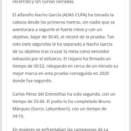
recorrido y sin curvas cerradas.
El alfareño Nacho García (ADAS CUPA) ha tomado la
cabeza desde los primeros metros, sin nadie que se
aventurara a seguirle el fuerte ritmo y con un
objetivo, bajar de 30:45, el récord de la prueba. Tan
solo siete segundos le ha separado a Nacho García
de su objetivo tras cruzar la meta como vencedor
exhausto por el esfuerzo. El riojano ha firmado un
tiempo de 30:52, rebajando en cerca de un minuto su
mejor marca en esta prueba conseguida en 2020
donde fue segundo.
Carlos Pérez del Entreviñas ha sido segundo, con un
tiempo de 33:44. El podio lo ha completado Bruno
Márquez (Surco, Lekumberri), con un tiempo de
34:10.
En mujeres se enfrentaban las campeonas de La