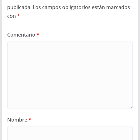
publicada.
Los campos obligatorios están marcados
con
*
Comentario
*
Nombre
*