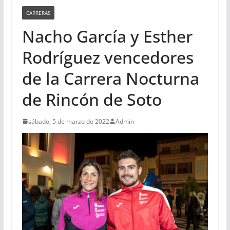
CARRERAS
Nacho García y Esther
Rodríguez vencedores
de la Carrera Nocturna
de Rincón de Soto
sábado, 5 de marzo de 2022
Admin