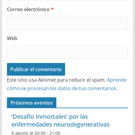
Correo electrónico
*
Web
Este sitio usa Akismet para reducir el spam.
Aprende
cómo se procesan los datos de tus comentarios.
Próximos eventos
‘Desafío Inmortales’ por las
enfermedades neurodegenerativas
9 agosto @ 20:00
-
21:00