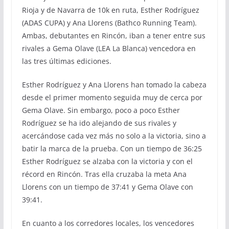
Rioja y de Navarra de 10k en ruta, Esther Rodríguez
(ADAS CUPA) y Ana Llorens (Bathco Running Team).
Ambas, debutantes en Rincón, iban a tener entre sus
rivales a Gema Olave (LEA La Blanca) vencedora en
las tres últimas ediciones.
Esther Rodríguez y Ana Llorens han tomado la cabeza
desde el primer momento seguida muy de cerca por
Gema Olave. Sin embargo, poco a poco Esther
Rodríguez se ha ido alejando de sus rivales y
acercándose cada vez más no solo a la victoria, sino a
batir la marca de la prueba. Con un tiempo de 36:25
Esther Rodríguez se alzaba con la victoria y con el
récord en Rincón. Tras ella cruzaba la meta Ana
Llorens con un tiempo de 37:41 y Gema Olave con
39:41.
En cuanto a los corredores locales, los vencedores