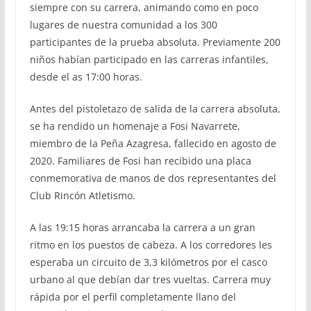
siempre con su carrera, animando como en poco
lugares de nuestra comunidad a los 300
participantes de la prueba absoluta. Previamente 200
niños habían participado en las carreras infantiles,
desde el as 17:00 horas.
Antes del pistoletazo de salida de la carrera absoluta,
se ha rendido un homenaje a Fosi Navarrete,
miembro de la Peña Azagresa, fallecido en agosto de
2020. Familiares de Fosi han recibido una placa
conmemorativa de manos de dos representantes del
Club Rincón Atletismo.
A las 19:15 horas arrancaba la carrera a un gran
ritmo en los puestos de cabeza. A los corredores les
esperaba un circuito de 3,3 kilómetros por el casco
urbano al que debían dar tres vueltas. Carrera muy
rápida por el perfil completamente llano del