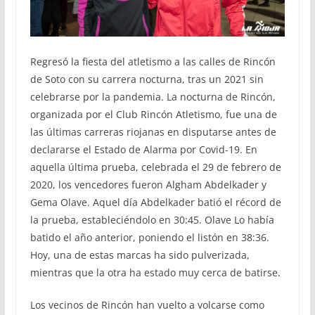
Regresó la fiesta del atletismo a las calles de Rincón
de Soto con su carrera nocturna, tras un 2021 sin
celebrarse por la pandemia. La nocturna de Rincón,
organizada por el Club Rincón Atletismo, fue una de
las últimas carreras riojanas en disputarse antes de
declararse el Estado de Alarma por Covid-19. En
aquella última prueba, celebrada el 29 de febrero de
2020, los vencedores fueron Algham Abdelkader y
Gema Olave. Aquel día Abdelkader batió el récord de
la prueba, estableciéndolo en 30:45. Olave Lo había
batido el año anterior, poniendo el listón en 38:36.
Hoy, una de estas marcas ha sido pulverizada,
mientras que la otra ha estado muy cerca de batirse.
Los vecinos de Rincón han vuelto a volcarse como