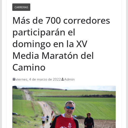
CARRERAS
Más de 700 corredores
participarán el
domingo en la XV
Media Maratón del
Camino
viernes, 4 de marzo de 2022
Admin