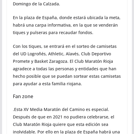
Domingo de la Calzada.
En la plaza de España, donde estará ubicada la meta,
habrá una carpa informativa, en la que se venderán
tiques y pulseras para recaudar fondos.
Con los tiques, se entrará en el sorteo de camisetas
del UD Logroñés, Athletic, Alavés, Club Deportivo
Promete y Basket Zaragoza. El Club Maratón Rioja
agradece a todas las personas y entidades que han
hecho posible que se puedan sortear estas camisetas
para ayudar a esta familia riojana.
Fan zone
.Esta XV Media Maratón del Camino es especial.
Después de que en 2021 no pudiera celebrarse, el
Club Maratón Rioja quiere que esta edición sea
inolvidable. Por ello en la plaza de España habrá una