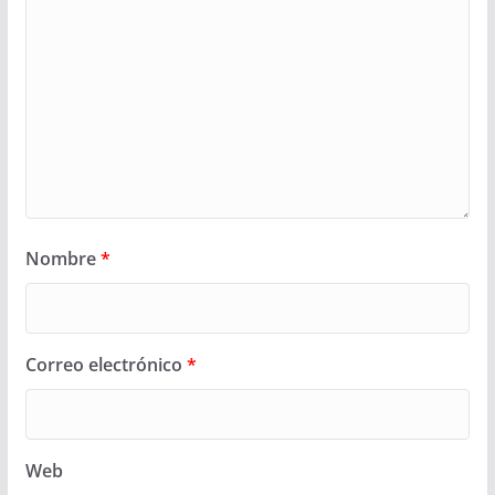
Nombre
*
Correo electrónico
*
Web