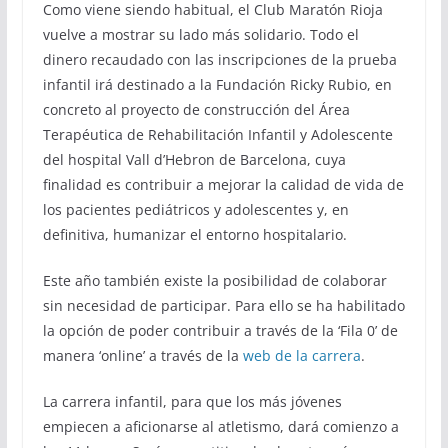
Como viene siendo habitual, el Club Maratón Rioja
vuelve a mostrar su lado más solidario. Todo el
dinero recaudado con las inscripciones de la prueba
infantil irá destinado a la Fundación Ricky Rubio, en
concreto al proyecto de construcción del Área
Terapéutica de Rehabilitación Infantil y Adolescente
del hospital Vall d’Hebron de Barcelona, cuya
finalidad es contribuir a mejorar la calidad de vida de
los pacientes pediátricos y adolescentes y, en
definitiva, humanizar el entorno hospitalario.
Este año también existe la posibilidad de colaborar
sin necesidad de participar. Para ello se ha habilitado
la opción de poder contribuir a través de la ‘Fila 0’ de
manera ‘online’ a través de la
web de la carrera
.
La carrera infantil, para que los más jóvenes
empiecen a aficionarse al atletismo, dará comienzo a