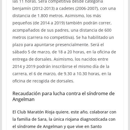
las 11 horas. Será competitiva desde categoría
benjamín (2012-2013) a cadetes (2006-2007), con una
distancia de 1.800 metros. Asimismo, los más
pequeños (de 2014 a 2019) también podrán correr,
acompañados de sus padres, una distancia de 600
metros (carrera no competitiva). Se ha habilitado un
plazo para apuntarse presencialmente. Será el
sábado 5 de marzo, de 18 a 20 horas, en la oficina de
entrega de dorsales. Asimismo, los nacidos entre
2014 y 2019 podrán inscribirse el mismo día de la
carrera, el 6 de marzo, de 9.30 a 10.30 horas, en la
oficina de recogida de dorsales.
Recaudación para lucha contra el síndrome de
Angelman
El Club Maratón Rioja quiere, este año, colaborar con
la familia de Sara, la única riojana diagnosticada con
el síndrome de Angelman y que vive en Santo