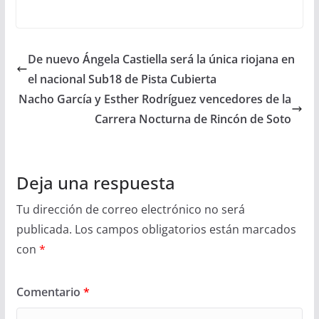
De nuevo Ángela Castiella será la única riojana en
el nacional Sub18 de Pista Cubierta
Nacho García y Esther Rodríguez vencedores de la
Carrera Nocturna de Rincón de Soto
Deja una respuesta
Tu dirección de correo electrónico no será
publicada.
Los campos obligatorios están marcados
con
*
Comentario
*