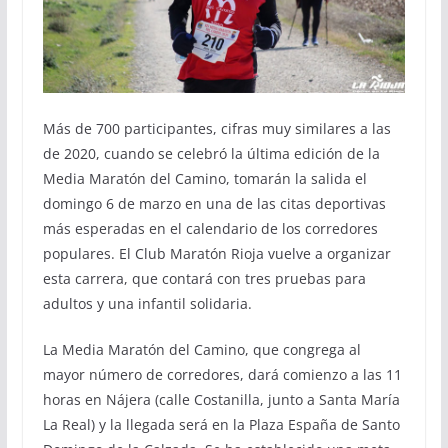
Más de 700 participantes, cifras muy similares a las
de 2020, cuando se celebró la última edición de la
Media Maratón del Camino, tomarán la salida el
domingo 6 de marzo en una de las citas deportivas
más esperadas en el calendario de los corredores
populares. El Club Maratón Rioja vuelve a organizar
esta carrera, que contará con tres pruebas para
adultos y una infantil solidaria.
La Media Maratón del Camino, que congrega al
mayor número de corredores, dará comienzo a las 11
horas en Nájera (calle Costanilla, junto a Santa María
La Real) y la llegada será en la Plaza España de Santo