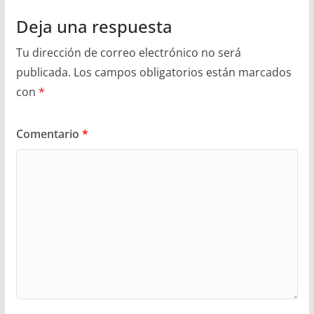
Deja una respuesta
Tu dirección de correo electrónico no será
publicada.
Los campos obligatorios están marcados
con
*
Comentario
*