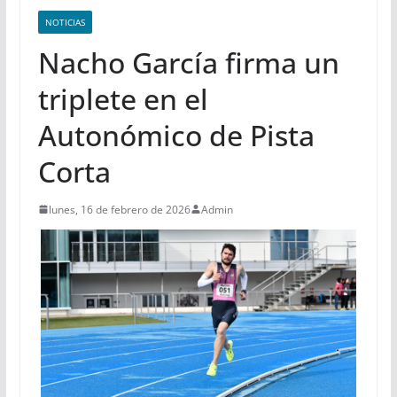
NOTICIAS
Nacho García firma un
triplete en el
Autonómico de Pista
Corta
lunes, 16 de febrero de 2026
Admin