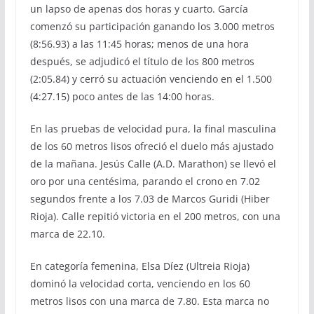
un lapso de apenas dos horas y cuarto. García
comenzó su participación ganando los 3.000 metros
(8:56.93) a las 11:45 horas; menos de una hora
después, se adjudicó el título de los 800 metros
(2:05.84) y cerró su actuación venciendo en el 1.500
(4:27.15) poco antes de las 14:00 horas.
En las pruebas de velocidad pura, la final masculina
de los 60 metros lisos ofreció el duelo más ajustado
de la mañana. Jesús Calle (A.D. Marathon) se llevó el
oro por una centésima, parando el crono en 7.02
segundos frente a los 7.03 de Marcos Guridi (Hiber
Rioja). Calle repitió victoria en el 200 metros, con una
marca de 22.10.
En categoría femenina, Elsa Díez (Ultreia Rioja)
dominó la velocidad corta, venciendo en los 60
metros lisos con una marca de 7.80. Esta marca no