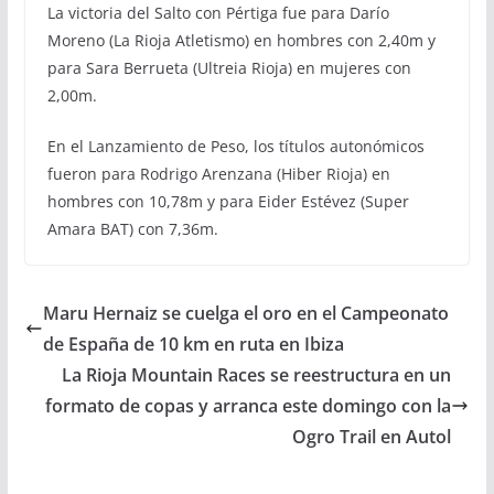
La victoria del Salto con Pértiga fue para Darío
Moreno (La Rioja Atletismo) en hombres con 2,40m y
para Sara Berrueta (Ultreia Rioja) en mujeres con
2,00m.
En el Lanzamiento de Peso, los títulos autonómicos
fueron para Rodrigo Arenzana (Hiber Rioja) en
hombres con 10,78m y para Eider Estévez (Super
Amara BAT) con 7,36m.
Maru Hernaiz se cuelga el oro en el Campeonato
de España de 10 km en ruta en Ibiza
La Rioja Mountain Races se reestructura en un
formato de copas y arranca este domingo con la
Ogro Trail en Autol