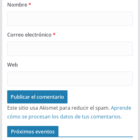
Nombre
*
Correo electrónico
*
Web
Este sitio usa Akismet para reducir el spam.
Aprende
cómo se procesan los datos de tus comentarios.
Próximos eventos