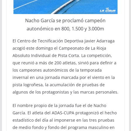
Nacho García se proclamó campeón
autonómico en 800, 1.500 y 3.000m
El Centro de Tecnificación Deportiva Javier Adarraga
acogió este domingo el Campeonato de La Rioja
Absoluto Individual de Pista Corta. La competición,
que reunió a más de 200 atletas, sirvió para definir a
los campeones autonómicos de la temporada
invernal en una jornada marcada por el viento en la
pista logroñesa, la acumulación de pruebas de
algunos de los protagonistas y las marcas personales.
El nombre propio de la jornada fue el de Nacho
García. El atleta del ADAS-CUPA protagonizó el hecho
estadístico del día al imponerse en las tres pruebas
de medio fondo y fondo del programa masculino en