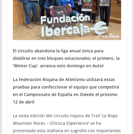
El circuito abandona la liga anual única para
dividirse en tres bloques estacionales; el primero, la
‘Winter Cup’, arranca este domingo en Autol
La Federación Riojana de Atletismo utilizará estas
pruebas para confeccionar el equipo que competirá
en el Campeonato de España en Oviedo el próximo
12 de abril
La sexta edición del circuito riojano de Trail ‘La Rioja
Mountain Races – Chiruca Experience’ se ha
presentado esta mañana en Logroño con importantes