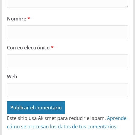
Nombre
*
Correo electrónico
*
Web
Este sitio usa Akismet para reducir el spam.
Aprende
cómo se procesan los datos de tus comentarios.