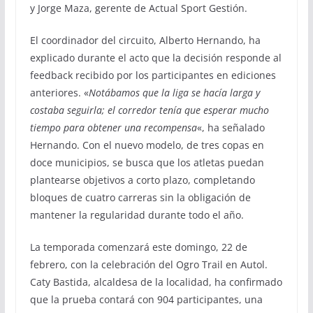
y Jorge Maza, gerente de Actual Sport Gestión.
El coordinador del circuito, Alberto Hernando, ha
explicado durante el acto que la decisión responde al
feedback recibido por los participantes en ediciones
anteriores. «
Notábamos que la liga se hacía larga y
costaba seguirla; el corredor tenía que esperar mucho
tiempo para obtener una recompensa
«, ha señalado
Hernando. Con el nuevo modelo, de tres copas en
doce municipios, se busca que los atletas puedan
plantearse objetivos a corto plazo, completando
bloques de cuatro carreras sin la obligación de
mantener la regularidad durante todo el año.
La temporada comenzará este domingo, 22 de
febrero, con la celebración del Ogro Trail en Autol.
Caty Bastida, alcaldesa de la localidad, ha confirmado
que la prueba contará con 904 participantes, una