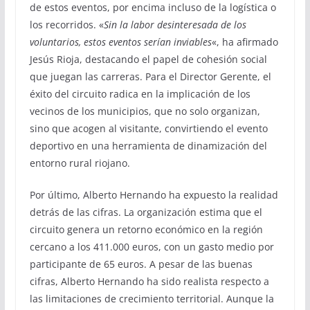
de estos eventos, por encima incluso de la logística o
los recorridos. «
Sin la labor desinteresada de los
voluntarios, estos eventos serían inviables
«, ha afirmado
Jesús Rioja, destacando el papel de cohesión social
que juegan las carreras. Para el Director Gerente, el
éxito del circuito radica en la implicación de los
vecinos de los municipios, que no solo organizan,
sino que acogen al visitante, convirtiendo el evento
deportivo en una herramienta de dinamización del
entorno rural riojano.
Por último, Alberto Hernando ha expuesto la realidad
detrás de las cifras. La organización estima que el
circuito genera un retorno económico en la región
cercano a los 411.000 euros, con un gasto medio por
participante de 65 euros. A pesar de las buenas
cifras, Alberto Hernando ha sido realista respecto a
las limitaciones de crecimiento territorial. Aunque la