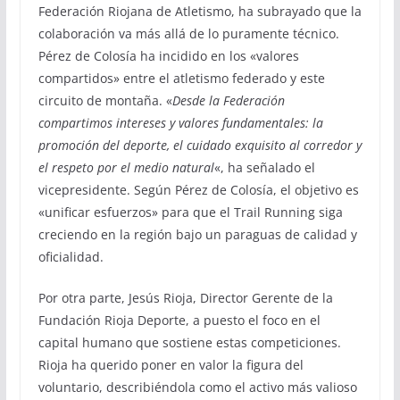
Federación Riojana de Atletismo, ha subrayado que la
colaboración va más allá de lo puramente técnico.
Pérez de Colosía ha incidido en los «valores
compartidos» entre el atletismo federado y este
circuito de montaña. «
Desde la Federación
compartimos intereses y valores fundamentales: la
promoción del deporte, el cuidado exquisito al corredor y
el respeto por el medio natural
«, ha señalado el
vicepresidente. Según Pérez de Colosía, el objetivo es
«unificar esfuerzos» para que el Trail Running siga
creciendo en la región bajo un paraguas de calidad y
oficialidad.
Por otra parte, Jesús Rioja, Director Gerente de la
Fundación Rioja Deporte, a puesto el foco en el
capital humano que sostiene estas competiciones.
Rioja ha querido poner en valor la figura del
voluntario, describiéndola como el activo más valioso