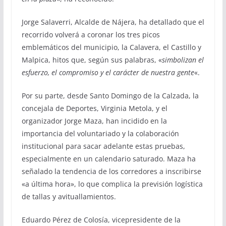
Jorge Salaverri, Alcalde de Nájera, ha detallado que el
recorrido volverá a coronar los tres picos
emblemáticos del municipio, la Calavera, el Castillo y
Malpica, hitos que, según sus palabras, «
simbolizan el
esfuerzo, el compromiso y el carácter de nuestra gente
«.
Por su parte, desde Santo Domingo de la Calzada, la
concejala de Deportes, Virginia Metola, y el
organizador Jorge Maza, han incidido en la
importancia del voluntariado y la colaboración
institucional para sacar adelante estas pruebas,
especialmente en un calendario saturado. Maza ha
señalado la tendencia de los corredores a inscribirse
«a última hora», lo que complica la previsión logística
de tallas y avituallamientos.
Eduardo Pérez de Colosía, vicepresidente de la