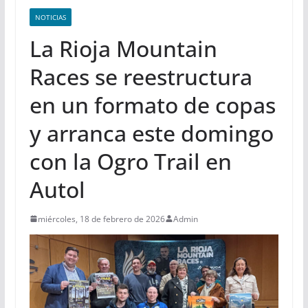
NOTICIAS
La Rioja Mountain
Races se reestructura
en un formato de copas
y arranca este domingo
con la Ogro Trail en
Autol
miércoles, 18 de febrero de 2026
Admin