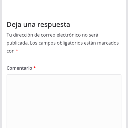
Deja una respuesta
Tu dirección de correo electrónico no será
publicada.
Los campos obligatorios están marcados
con
*
Comentario
*