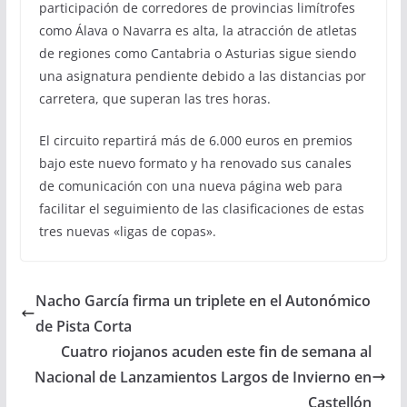
participación de corredores de provincias limítrofes
como Álava o Navarra es alta, la atracción de atletas
de regiones como Cantabria o Asturias sigue siendo
una asignatura pendiente debido a las distancias por
carretera, que superan las tres horas.
El circuito repartirá más de 6.000 euros en premios
bajo este nuevo formato y ha renovado sus canales
de comunicación con una nueva página web para
facilitar el seguimiento de las clasificaciones de estas
tres nuevas «ligas de copas».
Nacho García firma un triplete en el Autonómico
de Pista Corta
Cuatro riojanos acuden este fin de semana al
Nacional de Lanzamientos Largos de Invierno en
Castellón