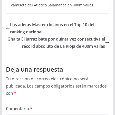
camiseta del Atlético Salamanca en 400m vallas.
Los atletas Master riojanos en el Top 10 del
ranking nacional
Ghaita El Jarraz bate por quinta vez consecutiva el
récord absoluto de La Rioja de 400m vallas
Deja una respuesta
Tu dirección de correo electrónico no será
publicada.
Los campos obligatorios están marcados
con
*
Comentario
*