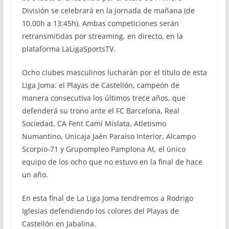
División se celebrará en la jornada de mañana (de
10.00h a 13:45h). Ambas competiciones serán
retransmitidas por streaming, en directo, en la
plataforma LaLigaSportsTV.
Ocho clubes masculinos lucharán por el título de esta
Liga Joma: el Playas de Castellón, campeón de
manera consecutiva los últimos trece años, que
defenderá su trono ante el FC Barcelona, Real
Sociedad, CA Fent Camí Mislata, Atletismo
Numantino, Unicaja Jaén Paraíso Interior, Alcampo
Scorpio-71 y Grupompleo Pamplona At, el único
equipo de los ocho que no estuvo en la final de hace
un año.
En esta final de La Liga Joma tendremos a Rodrigo
Iglesias defendiendo los colores del Playas de
Castellón en Jabalina.