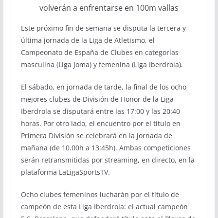
volverán a enfrentarse en 100m vallas
Este próximo fin de semana se disputa la tercera y
última jornada de la Liga de Atletismo, el
Campeonato de España de Clubes en categorías
masculina (Liga Joma) y femenina (Liga Iberdrola).
El sábado, en jornada de tarde, la final de los ocho
mejores clubes de División de Honor de la Liga
Iberdrola se disputará entre las 17:00 y las 20:40
horas. Por otro lado, el encuentro por el título en
Primera División se celebrará en la jornada de
mañana (de 10.00h a 13:45h). Ambas competiciones
serán retransmitidas por streaming, en directo, en la
plataforma LaLigaSportsTV.
Ocho clubes femeninos lucharán por el título de
campeón de esta Liga Iberdrola: el actual campeón