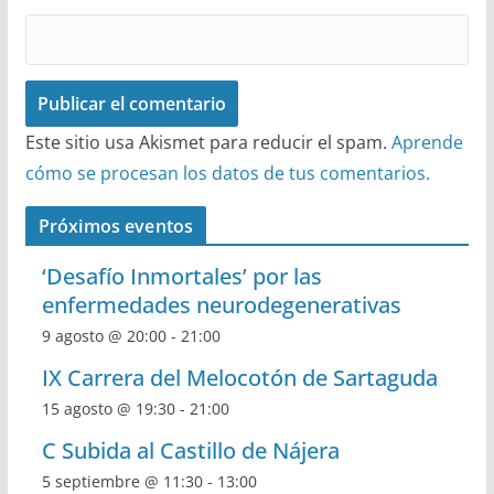
Este sitio usa Akismet para reducir el spam.
Aprende
cómo se procesan los datos de tus comentarios.
Próximos eventos
‘Desafío Inmortales’ por las
enfermedades neurodegenerativas
9 agosto @ 20:00
-
21:00
IX Carrera del Melocotón de Sartaguda
15 agosto @ 19:30
-
21:00
C Subida al Castillo de Nájera
5 septiembre @ 11:30
-
13:00