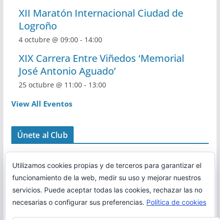
XII Maratón Internacional Ciudad de
Logroño
4 octubre @ 09:00
-
14:00
XIX Carrera Entre Viñedos ‘Memorial
José Antonio Aguado’
25 octubre @ 11:00
-
13:00
View All Eventos
Únete al Club
Utilizamos cookies propias y de terceros para garantizar el
funcionamiento de la web, medir su uso y mejorar nuestros
servicios. Puede aceptar todas las cookies, rechazar las no
necesarias o configurar sus preferencias.
Política de cookies