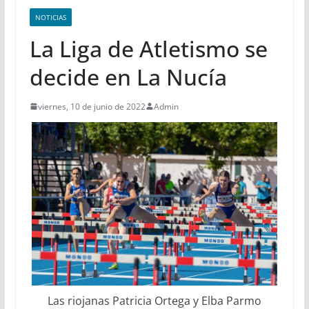
NOTICIAS
La Liga de Atletismo se
decide en La Nucía
viernes, 10 de junio de 2022
Admin
Las riojanas Patricia Ortega y Elba Parmo