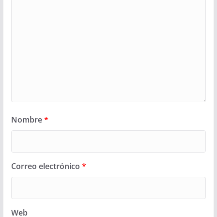
Nombre
*
Correo electrónico
*
Web