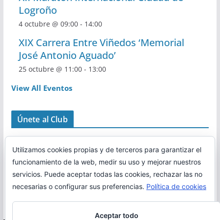
Logroño
4 octubre @ 09:00
-
14:00
XIX Carrera Entre Viñedos ‘Memorial
José Antonio Aguado’
25 octubre @ 11:00
-
13:00
View All Eventos
Únete al Club
Utilizamos cookies propias y de terceros para garantizar el
funcionamiento de la web, medir su uso y mejorar nuestros
servicios. Puede aceptar todas las cookies, rechazar las no
necesarias o configurar sus preferencias.
Política de cookies
Aceptar todo