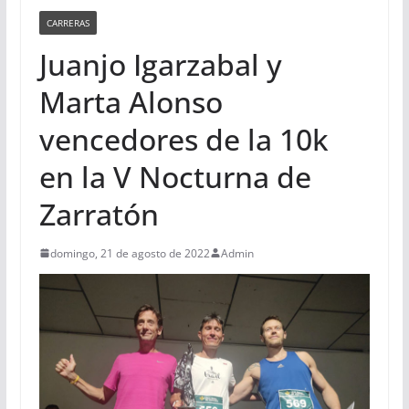
CARRERAS
Juanjo Igarzabal y
Marta Alonso
vencedores de la 10k
en la V Nocturna de
Zarratón
domingo, 21 de agosto de 2022
Admin