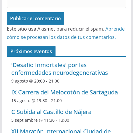
Este sitio usa Akismet para reducir el spam.
Aprende
cómo se procesan los datos de tus comentarios.
Próximos eventos
‘Desafío Inmortales’ por las
enfermedades neurodegenerativas
9 agosto @ 20:00
-
21:00
IX Carrera del Melocotón de Sartaguda
15 agosto @ 19:30
-
21:00
C Subida al Castillo de Nájera
5 septiembre @ 11:30
-
13:00
XII Maratón Internacional Ciudad de