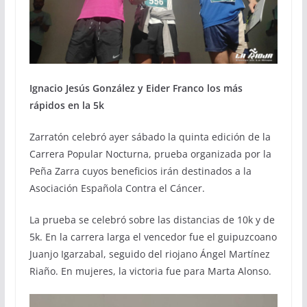
Ignacio Jesús González y Eider Franco los más
rápidos en la 5k
Zarratón celebró ayer sábado la quinta edición de la
Carrera Popular Nocturna, prueba organizada por la
Peña Zarra cuyos beneficios irán destinados a la
Asociación Española Contra el Cáncer.
La prueba se celebró sobre las distancias de 10k y de
5k. En la carrera larga el vencedor fue el guipuzcoano
Juanjo Igarzabal, seguido del riojano Ángel Martínez
Riaño. En mujeres, la victoria fue para Marta Alonso.