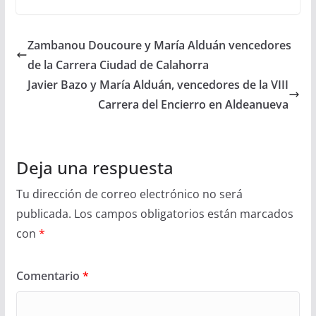
Zambanou Doucoure y María Alduán vencedores
de la Carrera Ciudad de Calahorra
Javier Bazo y María Alduán, vencedores de la VIII
Carrera del Encierro en Aldeanueva
Deja una respuesta
Tu dirección de correo electrónico no será
publicada.
Los campos obligatorios están marcados
con
*
Comentario
*