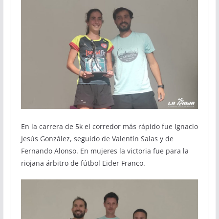
En la carrera de 5k el corredor más rápido fue Ignacio
Jesús González, seguido de Valentín Salas y de
Fernando Alonso. En mujeres la victoria fue para la
riojana árbitro de fútbol Eider Franco.