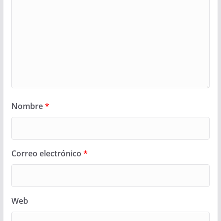
Nombre
*
Correo electrónico
*
Web