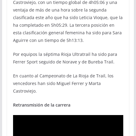
Castroviejo, con un tiempo global de 4h05:06 y una
ventaja de más de una hora sobre la segunda
clasificada este año que ha sido Leticia Vioque, que la
ha completado en 5h05:29. La tercera posición en
esta clasificación general femenina ha sido para Sara
Aguirre con un tiempo de 5h13:13.
Por equipos la séptima Rioja Ultratrail ha sido para
Ferrer Sport seguido de Norave y de Bureba Trail.
En cuanto al Campeonato de La Rioja de Trail, los
vencedores han sido Miguel Ferrer y Marta
Castroviejo.
Retransmisión de la carrera