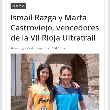
CARRERAS
Ismail Razga y Marta
Castroviejo, vencedores
de la VII Rioja Ultratrail
domingo, 22 de mayo de 2022
Admin