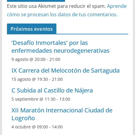
Este sitio usa Akismet para reducir el spam.
Aprende
cómo se procesan los datos de tus comentarios.
Próximos eventos
‘Desafío Inmortales’ por las
enfermedades neurodegenerativas
9 agosto @ 20:00
-
21:00
IX Carrera del Melocotón de Sartaguda
15 agosto @ 19:30
-
21:00
C Subida al Castillo de Nájera
5 septiembre @ 11:30
-
13:00
XII Maratón Internacional Ciudad de
Logroño
4 octubre @ 09:00
-
14:00