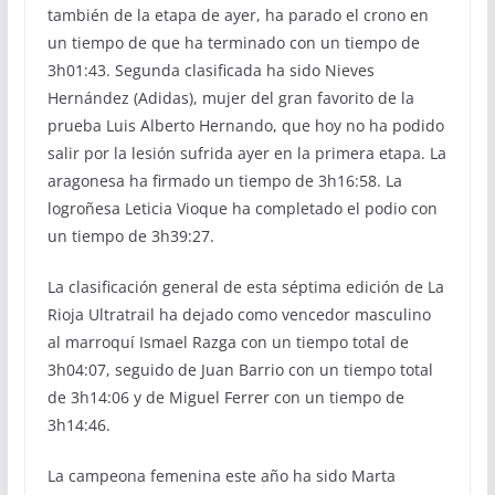
también de la etapa de ayer, ha parado el crono en
un tiempo de que ha terminado con un tiempo de
3h01:43. Segunda clasificada ha sido Nieves
Hernández (Adidas), mujer del gran favorito de la
prueba Luis Alberto Hernando, que hoy no ha podido
salir por la lesión sufrida ayer en la primera etapa. La
aragonesa ha firmado un tiempo de 3h16:58. La
logroñesa Leticia Vioque ha completado el podio con
un tiempo de 3h39:27.
La clasificación general de esta séptima edición de La
Rioja Ultratrail ha dejado como vencedor masculino
al marroquí Ismael Razga con un tiempo total de
3h04:07, seguido de Juan Barrio con un tiempo total
de 3h14:06 y de Miguel Ferrer con un tiempo de
3h14:46.
La campeona femenina este año ha sido Marta