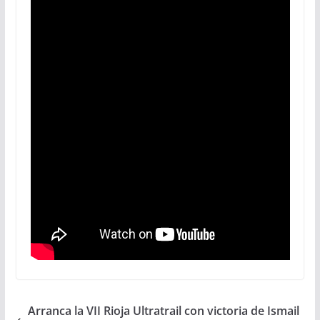
Arranca la VII Rioja Ultratrail con victoria de Ismail