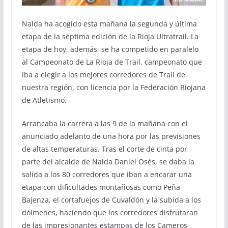
Nalda ha acogido esta mañana la segunda y última
etapa de la séptima edición de la Rioja Ultratrail. La
etapa de hoy, además, se ha competido en paralelo
al Campeonato de La Rioja de Trail, campeonato que
iba a elegir a los mejores corredores de Trail de
nuestra región, con licencia por la Federación Riojana
de Atletismo.
Arrancaba la carrera a las 9 de la mañana con el
anunciado adelanto de una hora por las previsiones
de altas temperaturas. Tras el corte de cinta por
parte del alcalde de Nalda Daniel Osés, se daba la
salida a los 80 corredores que iban a encarar una
etapa con dificultades montañosas como Peña
Bajenza, el cortafuejos de Cuvaldón y la subida a los
dólmenes, haciendo que los corredores disfrutaran
de las impresionantes estampas de los Cameros