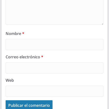
Nombre
*
Correo electrónico
*
Web