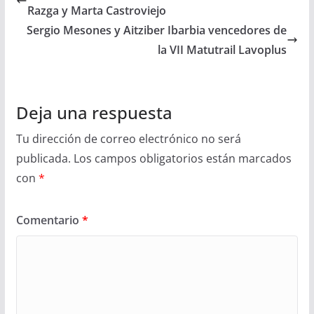
Razga y Marta Castroviejo
Sergio Mesones y Aitziber Ibarbia vencedores de
la VII Matutrail Lavoplus
Deja una respuesta
Tu dirección de correo electrónico no será
publicada.
Los campos obligatorios están marcados
con
*
Comentario
*