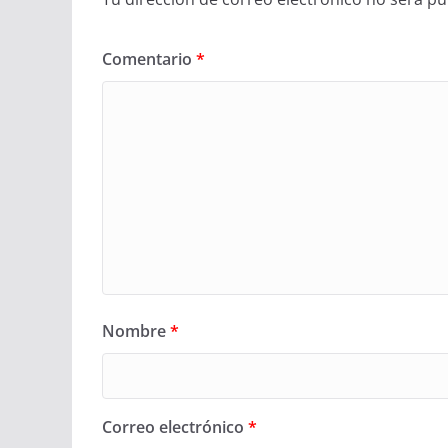
Comentario
*
Nombre
*
Correo electrónico
*