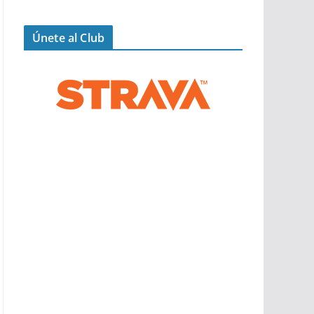
Únete al Club