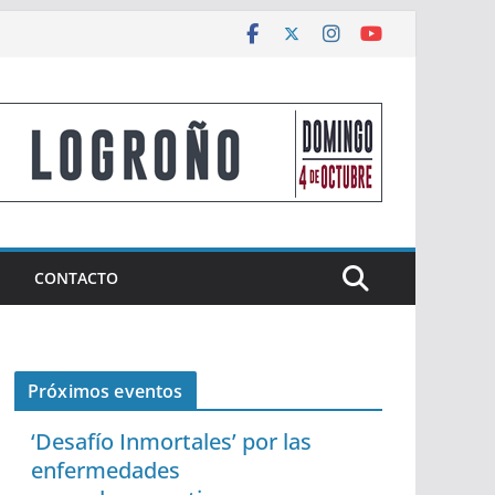
CONTACTO
Próximos eventos
‘Desafío Inmortales’ por las
enfermedades