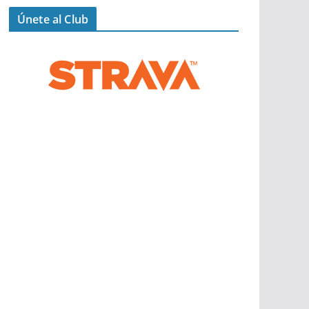
Únete al Club