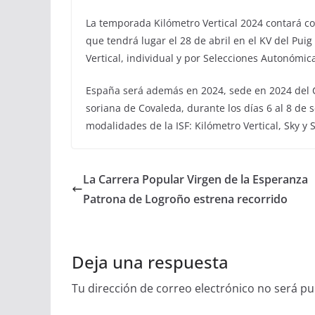
La temporada Kilómetro Vertical 2024 contará c
que tendrá lugar el 28 de abril en el KV del Pu
Vertical, individual y por Selecciones Autonómica
España será además en 2024, sede en 2024 del 
soriana de Covaleda, durante los días 6 al 8 de 
modalidades de la ISF: Kilómetro Vertical, Sky y S
La Carrera Popular Virgen de la Esperanza
Patrona de Logroño estrena recorrido
Deja una respuesta
Tu dirección de correo electrónico no será pu