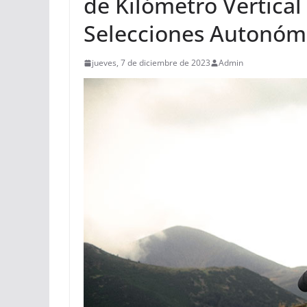
de Kilómetro Vertical 
Selecciones Autonóm
jueves, 7 de diciembre de 2023
Admin