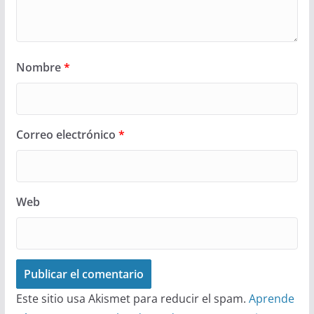
Nombre
*
Correo electrónico
*
Web
Este sitio usa Akismet para reducir el spam.
Aprende