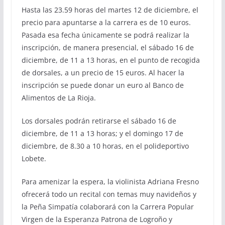
Hasta las 23.59 horas del martes 12 de diciembre, el
precio para apuntarse a la carrera es de 10 euros.
Pasada esa fecha únicamente se podrá realizar la
inscripción, de manera presencial, el sábado 16 de
diciembre, de 11 a 13 horas, en el punto de recogida
de dorsales, a un precio de 15 euros. Al hacer la
inscripción se puede donar un euro al Banco de
Alimentos de La Rioja.
Los dorsales podrán retirarse el sábado 16 de
diciembre, de 11 a 13 horas; y el domingo 17 de
diciembre, de 8.30 a 10 horas, en el polideportivo
Lobete.
Para amenizar la espera, la violinista Adriana Fresno
ofrecerá todo un recital con temas muy navideños y
la Peña Simpatía colaborará con la Carrera Popular
Virgen de la Esperanza Patrona de Logroño y