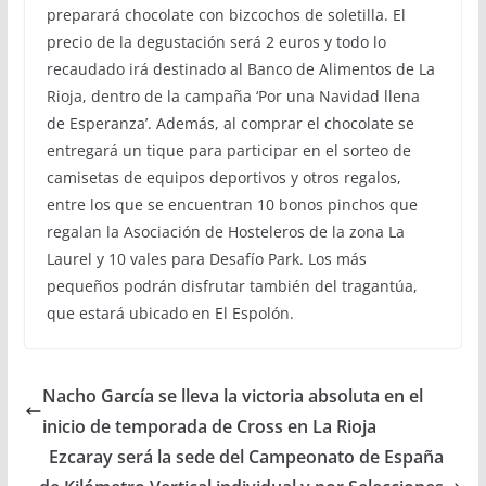
preparará chocolate con bizcochos de soletilla. El
precio de la degustación será 2 euros y todo lo
recaudado irá destinado al Banco de Alimentos de La
Rioja, dentro de la campaña ‘Por una Navidad llena
de Esperanza’. Además, al comprar el chocolate se
entregará un tique para participar en el sorteo de
camisetas de equipos deportivos y otros regalos,
entre los que se encuentran 10 bonos pinchos que
regalan la Asociación de Hosteleros de la zona La
Laurel y 10 vales para Desafío Park. Los más
pequeños podrán disfrutar también del tragantúa,
que estará ubicado en El Espolón.
Nacho García se lleva la victoria absoluta en el
inicio de temporada de Cross en La Rioja
Ezcaray será la sede del Campeonato de España