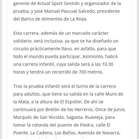
gerente de Actual Sport Gestión y organizador de la
prueba; y José Manuel Pascual-Salcedo, presidente
del Banco de Alimentos de La Rioja.
Esta carrera, además de un marcado carácter
solidario, será inclusiva, ya que se ha diseñado un
circuito prácticamente llano, en asfalto, para que
todo el mundo pueda participar. Asimismo, habrá
una carrera infantil, cuya salida será a las 10.30
horas y tendrá un recorrido de 700 metros.
Tras la prueba infantil será el turno de la carrera
para adultos, que tiene su salida en la calle Muro de
la Mata, a la altura de El Espolón. De ahí se
continuará por Bretón de los Herreros, Once de Junio,
Marqués de San Nicolás, Sagasta, Ruavieja, para
tomar la rotonda del puente de Piedra, calle El
Puente, La Cadena, Los Baños, Avenida de Navarra,