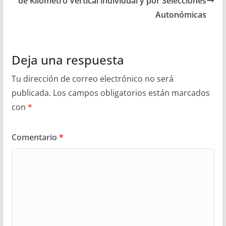
de Kilómetro Vertical individual y por Selecciones
Autonómicas
Deja una respuesta
Tu dirección de correo electrónico no será
publicada.
Los campos obligatorios están marcados
con
*
Comentario
*