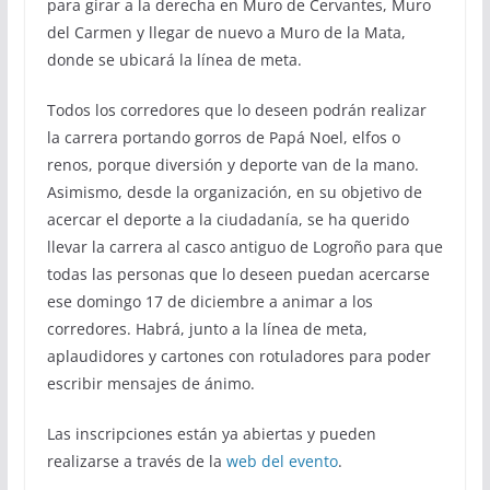
para girar a la derecha en Muro de Cervantes, Muro
del Carmen y llegar de nuevo a Muro de la Mata,
donde se ubicará la línea de meta.
Todos los corredores que lo deseen podrán realizar
la carrera portando gorros de Papá Noel, elfos o
renos, porque diversión y deporte van de la mano.
Asimismo, desde la organización, en su objetivo de
acercar el deporte a la ciudadanía, se ha querido
llevar la carrera al casco antiguo de Logroño para que
todas las personas que lo deseen puedan acercarse
ese domingo 17 de diciembre a animar a los
corredores. Habrá, junto a la línea de meta,
aplaudidores y cartones con rotuladores para poder
escribir mensajes de ánimo.
Las inscripciones están ya abiertas y pueden
realizarse a través de la
web del evento
.