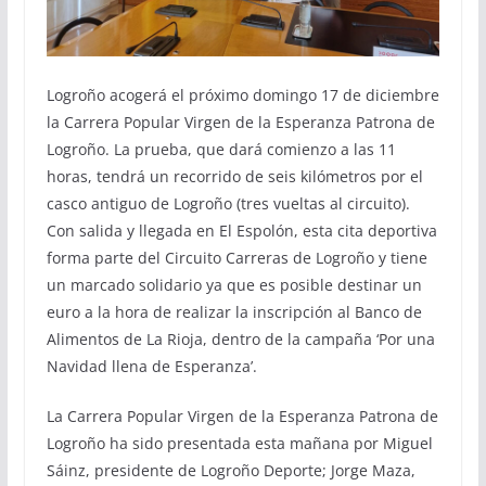
Logroño acogerá el próximo domingo 17 de diciembre
la Carrera Popular Virgen de la Esperanza Patrona de
Logroño. La prueba, que dará comienzo a las 11
horas, tendrá un recorrido de seis kilómetros por el
casco antiguo de Logroño (tres vueltas al circuito).
Con salida y llegada en El Espolón, esta cita deportiva
forma parte del Circuito Carreras de Logroño y tiene
un marcado solidario ya que es posible destinar un
euro a la hora de realizar la inscripción al Banco de
Alimentos de La Rioja, dentro de la campaña ‘Por una
Navidad llena de Esperanza’.
La Carrera Popular Virgen de la Esperanza Patrona de
Logroño ha sido presentada esta mañana por Miguel
Sáinz, presidente de Logroño Deporte; Jorge Maza,