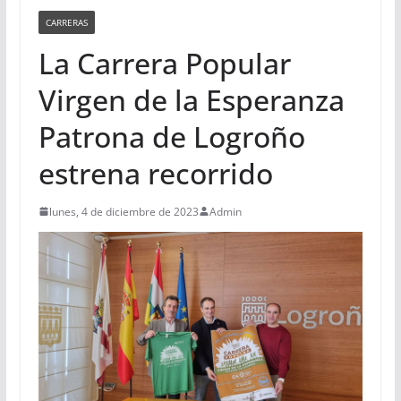
CARRERAS
La Carrera Popular
Virgen de la Esperanza
Patrona de Logroño
estrena recorrido
lunes, 4 de diciembre de 2023
Admin