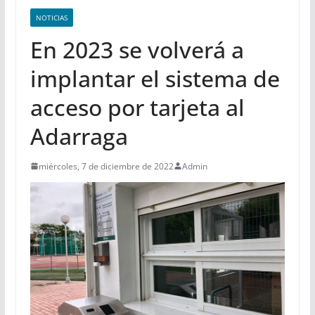
NOTICIAS
En 2023 se volverá a
implantar el sistema de
acceso por tarjeta al
Adarraga
miércoles, 7 de diciembre de 2022
Admin