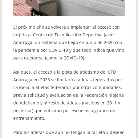
El próximo año se volverá a implantar el acceso con
tarjeta al Centro de Tecnificación Deportiva Javier
Adarraga, un sistema que llegó en junio de 2020 con
la pandemia por COVID-19 y que todo indica que vino
para quedarse (como la COVID-19).
Así pues, el acceso a la pista de atletismo del CTD
Adarraga en 2023 se limitará a atletas federados por
La Rioja, a atletas federados por otras comunidades,
previa solicitud y evaluación de la Federación Riojana
de Atletismo y al resto de atletas (nacidos en 2011 y
posterior) que entrarán por escuelas o grupos de
entrenamiento.
Para los atletas que aún no tengan la tarjeta y deseen