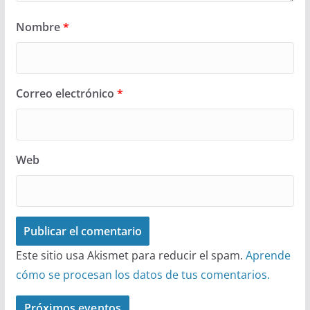
Nombre
*
Correo electrónico
*
Web
Este sitio usa Akismet para reducir el spam.
Aprende
cómo se procesan los datos de tus comentarios.
Próximos eventos