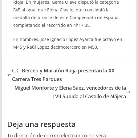
Rioja. En mujeres, Gema Olave disputó la categoría
F45 al igual que Elena Clavijo, que consiguió la
medalla de bronce de este Campeonato de España,
completando el recorrido en 4h17:35.
En hombres, José Ignacio López Ayarza fue octavo en
M45 y Raúl López decimotercero en M50.
C.C. Berceo y Maratón Rioja presentan la XX
Carrera Tres Parques
Miguel Monforte y Elena Sáez, vencedores de la
LVII Subida al Castillo de Nájera
Deja una respuesta
Tu dirección de correo electrónico no será