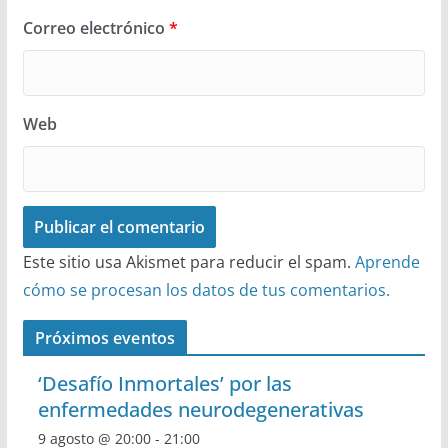
Correo electrónico
*
Web
Este sitio usa Akismet para reducir el spam.
Aprende
cómo se procesan los datos de tus comentarios.
Próximos eventos
‘Desafío Inmortales’ por las
enfermedades neurodegenerativas
9 agosto @ 20:00
-
21:00