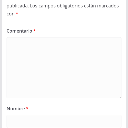
publicada.
Los campos obligatorios están marcados
con
*
Comentario
*
Nombre
*