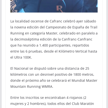
La localidad oscense de Cafranc celebró ayer sábado
la novena edición del Campeonato de España de Trail
Running en categoría Master, celebrado en paralelo a
la decimoséptima edición de la Canfranc-Canfranc
que ha reunido a 1.400 participantes, repartidos
entre las 6 pruebas, desde el Kilómetro Vertical hasta
el Ultra 100K.
El Nacional se disputó sobre una distancia de 25
kilómetros con un desnivel positivo de 1800 metros,
donde el próximo año se celebrará el Mundial Master
Mountain Running WMRA.
Entre los inscritos se encontraban 4 riojanos (2
mujeres y 2 hombres), todos ellos del Club Maratón