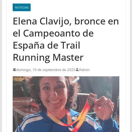
NOTICIAS
Elena Clavijo, bronce en
el Campeoanto de
España de Trail
Running Master
domingo, 10 de septiembre de 2023
Admin