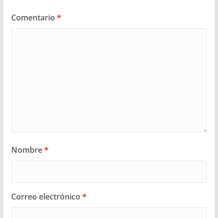
Comentario
*
Nombre
*
Correo electrónico
*