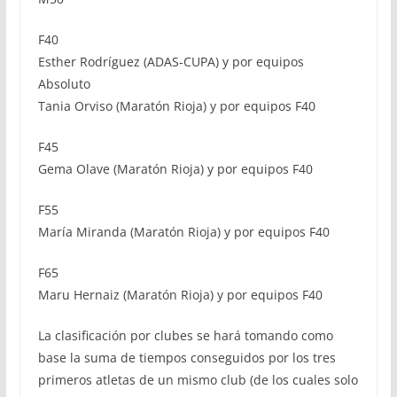
F40
Esther Rodríguez (ADAS-CUPA) y por equipos
Absoluto
Tania Orviso (Maratón Rioja) y por equipos F40
F45
Gema Olave (Maratón Rioja) y por equipos F40
F55
María Miranda (Maratón Rioja) y por equipos F40
F65
Maru Hernaiz (Maratón Rioja) y por equipos F40
La clasificación por clubes se hará tomando como
base la suma de tiempos conseguidos por los tres
primeros atletas de un mismo club (de los cuales solo