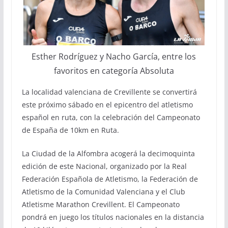
Esther Rodríguez y Nacho García, entre los
favoritos en categoría Absoluta
La localidad valenciana de Crevillente se convertirá
este próximo sábado en el epicentro del atletismo
español en ruta, con la celebración del Campeonato
de España de 10km en Ruta.
La Ciudad de la Alfombra acogerá la decimoquinta
edición de este Nacional, organizado por la Real
Federación Española de Atletismo, la Federación de
Atletismo de la Comunidad Valenciana y el Club
Atletisme Marathon Crevillent. El Campeonato
pondrá en juego los títulos nacionales en la distancia