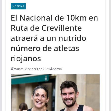
NOTICIAS
El Nacional de 10km en
Ruta de Crevillente
atraerá a un nutrido
número de atletas
riojanos
martes, 2 de abril de 2024
Admin