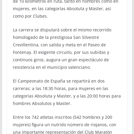
de 10 kilómetros en ruta, tanto en hombres como en
mujeres, en las categorías Absoluta y Master, así
como por Clubes.
La carrera se disputará sobre el mismo recorrido
homologado de la prestigiosa San Silvestre
Crevillentina, con salida y meta en el Paseo de
Fontenay. El exigente circuito, por sus subidas y
continuos giros, augura un gran espectáculo de
resistencia en el municipio valenciano.
El Campeonato de España se repartirá en dos
carreras: a las 18:30 horas, para mujeres en las
categorías Absoluta y Master, y a las 20:00 horas para
hombres Absolutos y Master.
Entre los 742 atletas inscritos (542 hombres y 200
mujeres) figura un nutrido número de riojanos, con
una importante representación del Club Maratón