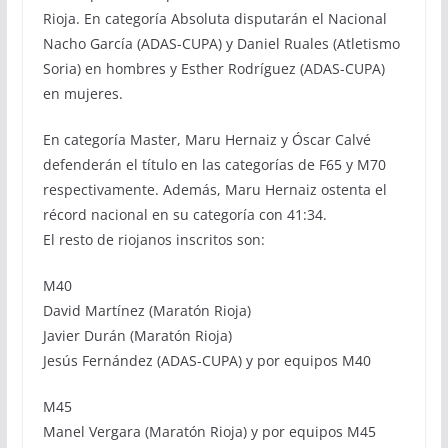
Rioja. En categoría Absoluta disputarán el Nacional
Nacho García (ADAS-CUPA) y Daniel Ruales (Atletismo
Soria) en hombres y Esther Rodríguez (ADAS-CUPA)
en mujeres.
En categoría Master, Maru Hernaiz y Óscar Calvé
defenderán el título en las categorías de F65 y M70
respectivamente. Además, Maru Hernaiz ostenta el
récord nacional en su categoría con 41:34.
El resto de riojanos inscritos son:
M40
David Martínez (Maratón Rioja)
Javier Durán (Maratón Rioja)
Jesús Fernández (ADAS-CUPA) y por equipos M40
M45
Manel Vergara (Maratón Rioja) y por equipos M45