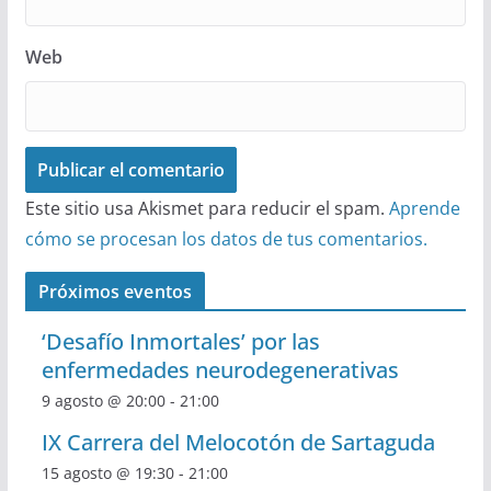
Web
Este sitio usa Akismet para reducir el spam.
Aprende
cómo se procesan los datos de tus comentarios.
Próximos eventos
‘Desafío Inmortales’ por las
enfermedades neurodegenerativas
9 agosto @ 20:00
-
21:00
IX Carrera del Melocotón de Sartaguda
15 agosto @ 19:30
-
21:00