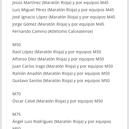
Jesús Martínez (Maratón Rioja) y por equipos M45
Luis Miguel Pérez (Maratón Rioja) y por equipos M45
José Ignacio López (Maratón Rioja) y por equipos M45
Jorge Gómez (Maratón Rioja) y por equipos M45
Fernando Camino (Atletismo Calceatense)
M50
Raúl López (Maratón Rioja) y por equipos M50
Alfonso Díez (Maratón Rioja) y por equipos M50
Juan Carlos Irago (Maratón Rioja) y por equipos M50
Ramón Anadón (Maratón Rioja) y por equipos M50
Gustavo Santos (Maratón Rioja) y por equipos M50
M70
Óscar Calvé (Maratón Rioja) y por equipos M50
M75
Ángel Luis Rodríguez (Maratón Rioja) y por equipos
M50