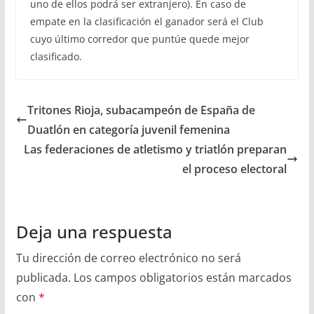
uno de ellos podrá ser extranjero). En caso de
empate en la clasificación el ganador será el Club
cuyo último corredor que puntúe quede mejor
clasificado.
Tritones Rioja, subacampeón de España de
Duatlón en categoría juvenil femenina
Las federaciones de atletismo y triatlón preparan
el proceso electoral
Deja una respuesta
Tu dirección de correo electrónico no será
publicada.
Los campos obligatorios están marcados
con
*