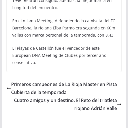
1996. Beltrán consiguió, además, la mejor marca en
Longitud del encuentro.
En el mismo Meeting, defendiendo la camiseta del FC
Barcelona, la riojana Elba Parmo era segunda en 60m
vallas con marca personal de la temporada, con 8.43.
El Playas de Castellón fue el vencedor de este
European DNA Meeting de Clubes por tercer año
consecutivo.
Primeros campeones de La Rioja Master en Pista
Cubierta de la temporada
Cuatro amigos y un destino. El Reto del triatleta
riojano Adrián Valle