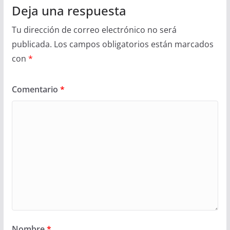
Deja una respuesta
Tu dirección de correo electrónico no será
publicada.
Los campos obligatorios están marcados
con
*
Comentario
*
Nombre
*