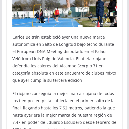
Carlos Beltrán estableció ayer una nueva marca
autonómica en Salto de Longitud bajo techo durante
el European DNA Meeting disputado en el Palau
Velòdrom Lluís Puig de Valencia. El atleta riojano
defendía los colores del Alcampo Scorpio 71 en
categoría absoluta en este encuentro de clubes mixto
que ayer cumplía su tercera edición
El riojano conseguía la mejor marca riojana de todos
los tiempos en pista cubierta en el primer salto de la
final, llegando hasta los 7,52 metros, batiendo la que
hasta ayer era la mejor marca de nuestra región de
7,47 en poder de Eduardo Escudero desde febrero de