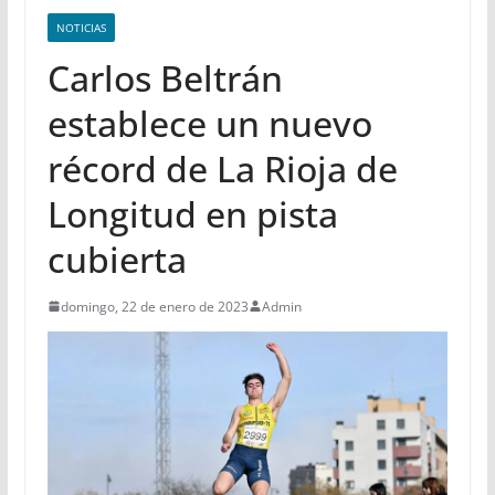
NOTICIAS
Carlos Beltrán
establece un nuevo
récord de La Rioja de
Longitud en pista
cubierta
domingo, 22 de enero de 2023
Admin