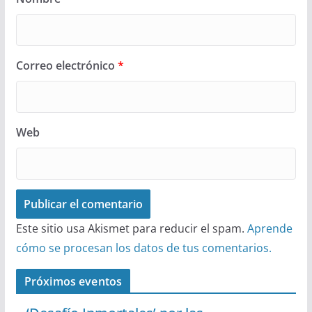
Correo electrónico
*
Web
Este sitio usa Akismet para reducir el spam.
Aprende
cómo se procesan los datos de tus comentarios.
Próximos eventos