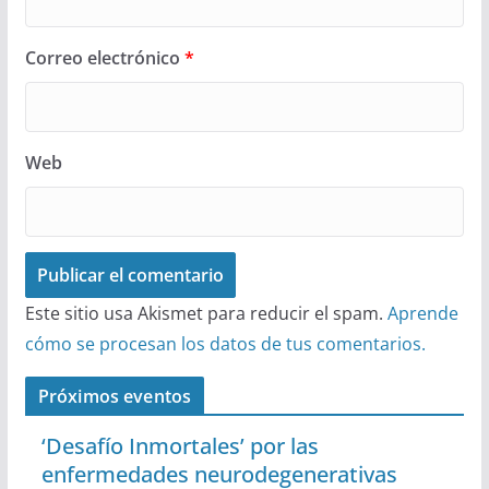
Correo electrónico
*
Web
Este sitio usa Akismet para reducir el spam.
Aprende
cómo se procesan los datos de tus comentarios.
Próximos eventos
‘Desafío Inmortales’ por las
enfermedades neurodegenerativas