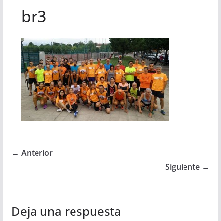
br3
← Anterior
Siguiente →
Deja una respuesta