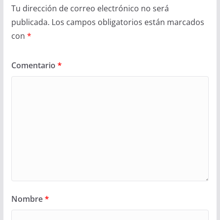
Tu dirección de correo electrónico no será
publicada.
Los campos obligatorios están marcados
con
*
Comentario
*
Nombre
*