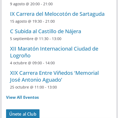
9 agosto @ 20:00
-
21:00
IX Carrera del Melocotón de Sartaguda
15 agosto @ 19:30
-
21:00
C Subida al Castillo de Nájera
5 septiembre @ 11:30
-
13:00
XII Maratón Internacional Ciudad de
Logroño
4 octubre @ 09:00
-
14:00
XIX Carrera Entre Viñedos ‘Memorial
José Antonio Aguado’
25 octubre @ 11:00
-
13:00
View All Eventos
Únete al Club