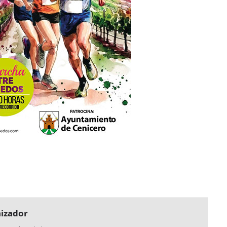
izador