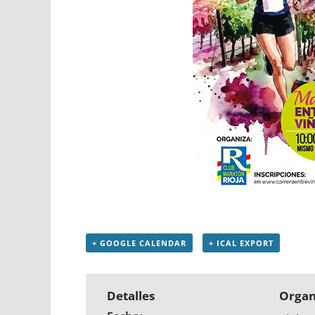
+ GOOGLE CALENDAR
+ ICAL EXPORT
Detalles
Organ