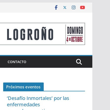
CONTACTO
Próximos eventos
‘Desafío Inmortales’ por las
enfermedades