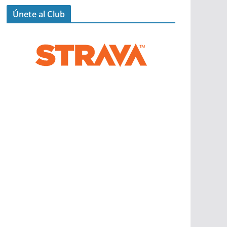
Únete al Club