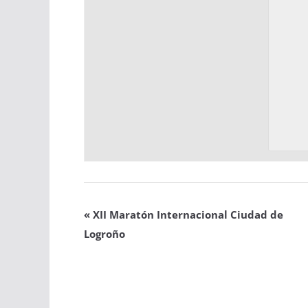
«
XII Maratón Internacional Ciudad de
Logroño