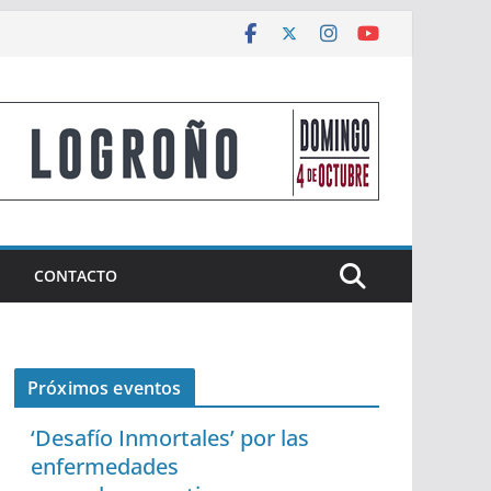
CONTACTO
Próximos eventos
‘Desafío Inmortales’ por las
enfermedades