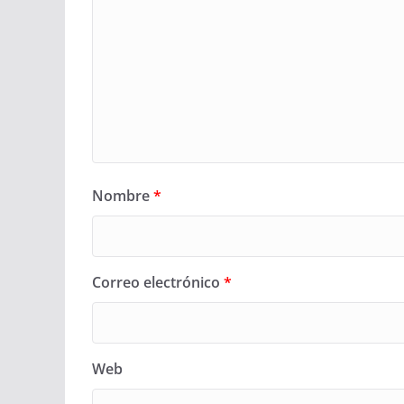
Nombre
*
Correo electrónico
*
Web