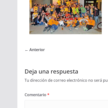
← Anterior
Deja una respuesta
Tu dirección de correo electrónico no será pu
Comentario
*