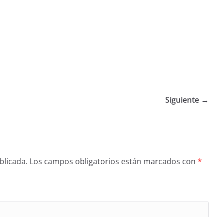
Siguiente →
blicada.
Los campos obligatorios están marcados con
*