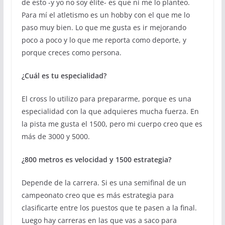
de esto -y yo no soy élite- es que ni me lo planteo.
Para mí el atletismo es un hobby con el que me lo
paso muy bien. Lo que me gusta es ir mejorando
poco a poco y lo que me reporta como deporte, y
porque creces como persona.
¿Cuál es tu especialidad?
El cross lo utilizo para prepararme, porque es una
especialidad con la que adquieres mucha fuerza. En
la pista me gusta el 1500, pero mi cuerpo creo que es
más de 3000 y 5000.
¿800 metros es velocidad y 1500 estrategia?
Depende de la carrera. Si es una semifinal de un
campeonato creo que es más estrategia para
clasificarte entre los puestos que te pasen a la final.
Luego hay carreras en las que vas a saco para