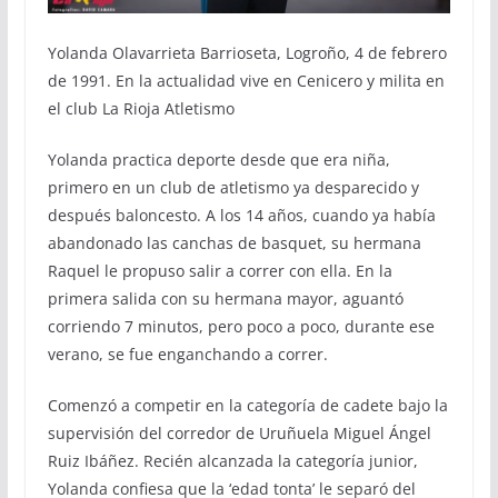
Yolanda Olavarrieta Barrioseta, Logroño, 4 de febrero
de 1991. En la actualidad vive en Cenicero y milita en
el club La Rioja Atletismo
Yolanda practica deporte desde que era niña,
primero en un club de atletismo ya desparecido y
después baloncesto. A los 14 años, cuando ya había
abandonado las canchas de basquet, su hermana
Raquel le propuso salir a correr con ella. En la
primera salida con su hermana mayor, aguantó
corriendo 7 minutos, pero poco a poco, durante ese
verano, se fue enganchando a correr.
Comenzó a competir en la categoría de cadete bajo la
supervisión del corredor de Uruñuela Miguel Ángel
Ruiz Ibáñez. Recién alcanzada la categoría junior,
Yolanda confiesa que la ‘edad tonta’ le separó del