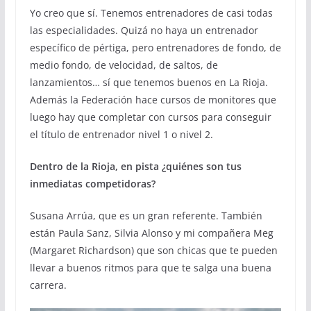
Yo creo que sí. Tenemos entrenadores de casi todas
las especialidades. Quizá no haya un entrenador
específico de pértiga, pero entrenadores de fondo, de
medio fondo, de velocidad, de saltos, de
lanzamientos… sí que tenemos buenos en La Rioja.
Además la Federación hace cursos de monitores que
luego hay que completar con cursos para conseguir
el título de entrenador nivel 1 o nivel 2.
Dentro de la Rioja, en pista ¿quiénes son tus
inmediatas competidoras?
Susana Arrúa, que es un gran referente. También
están Paula Sanz, Silvia Alonso y mi compañera Meg
(Margaret Richardson) que son chicas que te pueden
llevar a buenos ritmos para que te salga una buena
carrera.