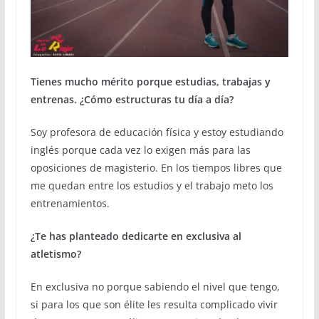
Tienes mucho mérito porque estudias, trabajas y
entrenas. ¿Cómo estructuras tu día a día?
Soy profesora de educación física y estoy estudiando
inglés porque cada vez lo exigen más para las
oposiciones de magisterio. En los tiempos libres que
me quedan entre los estudios y el trabajo meto los
entrenamientos.
¿Te has planteado dedicarte en exclusiva al
atletismo?
En exclusiva no porque sabiendo el nivel que tengo,
si para los que son élite les resulta complicado vivir