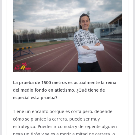
La prueba de 1500 metros es actualmente la reina
del medio fondo en atletismo. ¿Qué tiene de
especial esta prueba?
Tiene un encanto porque es corta pero, depende
cómo se plantee la carrera, puede ser muy
estratégica. Puedes ir cómoda y de repente alguien
pega un tirón y sales a morir a mitad de carrera, o