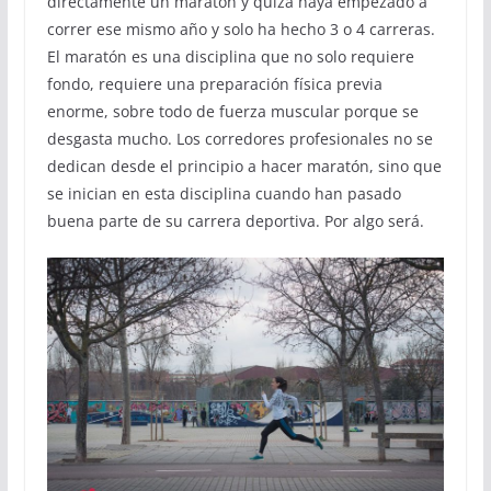
directamente un maratón y quizá haya empezado a
correr ese mismo año y solo ha hecho 3 o 4 carreras.
El maratón es una disciplina que no solo requiere
fondo, requiere una preparación física previa
enorme, sobre todo de fuerza muscular porque se
desgasta mucho. Los corredores profesionales no se
dedican desde el principio a hacer maratón, sino que
se inician en esta disciplina cuando han pasado
buena parte de su carrera deportiva. Por algo será.