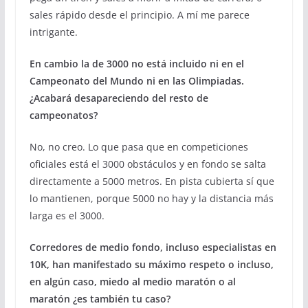
sales rápido desde el principio. A mí me parece
intrigante.
En cambio la de 3000 no está incluido ni en el
Campeonato del Mundo ni en las Olimpiadas.
¿Acabará desapareciendo del resto de
campeonatos?
No, no creo. Lo que pasa que en competiciones
oficiales está el 3000 obstáculos y en fondo se salta
directamente a 5000 metros. En pista cubierta sí que
lo mantienen, porque 5000 no hay y la distancia más
larga es el 3000.
Corredores de medio fondo, incluso especialistas en
10K, han manifestado su máximo respeto o incluso,
en algún caso, miedo al medio maratón o al
maratón ¿es también tu caso?