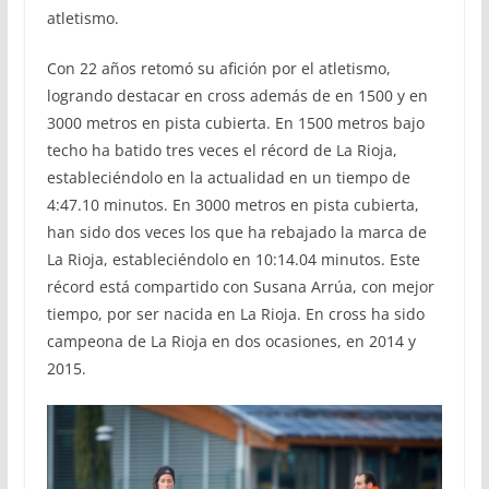
atletismo.
Con 22 años retomó su afición por el atletismo,
logrando destacar en cross además de en 1500 y en
3000 metros en pista cubierta. En 1500 metros bajo
techo ha batido tres veces el récord de La Rioja,
estableciéndolo en la actualidad en un tiempo de
4:47.10 minutos. En 3000 metros en pista cubierta,
han sido dos veces los que ha rebajado la marca de
La Rioja, estableciéndolo en 10:14.04 minutos. Este
récord está compartido con Susana Arrúa, con mejor
tiempo, por ser nacida en La Rioja. En cross ha sido
campeona de La Rioja en dos ocasiones, en 2014 y
2015.