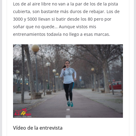
Los de al aire libre no van a la par de los de la pista
cubierta, son bastante más duros de rebajar. Los de
3000 y 5000 llevan si batir desde los 80 pero por
soñar que no quede… Aunque vistos mis
entrenamientos todavía no llego a esas marcas.
Vídeo de la entrevista