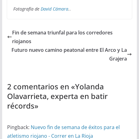
Fotografía de
David Cámara
.
.
Fin de semana triunfal para los corredores
riojanos
Futuro nuevo camino peatonal entre El Arco y La
Grajera
2 comentarios en «
Yolanda
Olavarrieta, experta en batir
récords
»
Pingback:
Nuevo fin de semana de éxitos para el
atletismo riojano - Correr en La Rioja