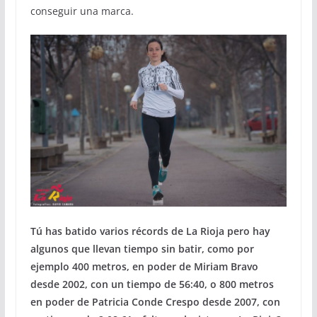
conseguir una marca.
Tú has batido varios récords de La Rioja pero hay
algunos que llevan tiempo sin batir, como por
ejemplo 400 metros, en poder de Miriam Bravo
desde 2002, con un tiempo de 56:40, o 800 metros
en poder de Patricia Conde Crespo desde 2007, con