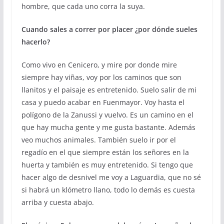
hombre, que cada uno corra la suya.
Cuando sales a correr por placer ¿por dónde sueles
hacerlo?
Como vivo en Cenicero, y mire por donde mire
siempre hay viñas, voy por los caminos que son
llanitos y el paisaje es entretenido. Suelo salir de mi
casa y puedo acabar en Fuenmayor. Voy hasta el
polígono de la Zanussi y vuelvo. Es un camino en el
que hay mucha gente y me gusta bastante. Además
veo muchos animales. También suelo ir por el
regadío en el que siempre están los señores en la
huerta y también es muy entretenido. Si tengo que
hacer algo de desnivel me voy a Laguardia, que no sé
si habrá un klómetro llano, todo lo demás es cuesta
arriba y cuesta abajo.