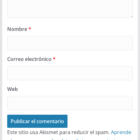
Nombre
*
Correo electrónico
*
Web
Este sitio usa Akismet para reducir el spam.
Aprende