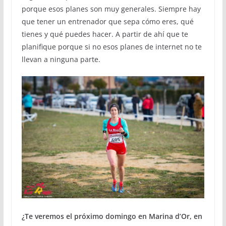
porque esos planes son muy generales. Siempre hay
que tener un entrenador que sepa cómo eres, qué
tienes y qué puedes hacer. A partir de ahí que te
planifique porque si no esos planes de internet no te
llevan a ninguna parte.
¿Te veremos el próximo domingo en Marina d’Or, en