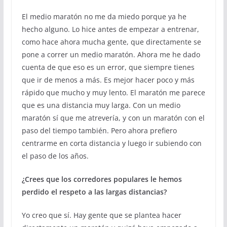
El medio maratón no me da miedo porque ya he
hecho alguno. Lo hice antes de empezar a entrenar,
como hace ahora mucha gente, que directamente se
pone a correr un medio maratón. Ahora me he dado
cuenta de que eso es un error, que siempre tienes
que ir de menos a más. Es mejor hacer poco y más
rápido que mucho y muy lento. El maratón me parece
que es una distancia muy larga. Con un medio
maratón sí que me atrevería, y con un maratón con el
paso del tiempo también. Pero ahora prefiero
centrarme en corta distancia y luego ir subiendo con
el paso de los años.
¿Crees que los corredores populares le hemos
perdido el respeto a las largas distancias?
Yo creo que sí. Hay gente que se plantea hacer