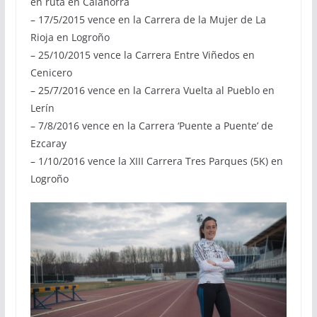
en ruta en Calahorra
– 17/5/2015 vence en la Carrera de la Mujer de La
Rioja en Logroño
– 25/10/2015 vence la Carrera Entre Viñedos en
Cenicero
– 25/7/2016 vence en la Carrera Vuelta al Pueblo en
Lerín
– 7/8/2016 vence en la Carrera ‘Puente a Puente’ de
Ezcaray
– 1/10/2016 vence la XIII Carrera Tres Parques (5K) en
Logroño