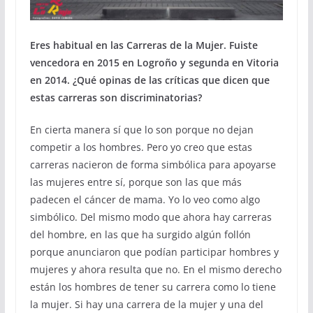
Eres habitual en las Carreras de la Mujer. Fuiste
vencedora en 2015 en Logroño y segunda en Vitoria
en 2014. ¿Qué opinas de las críticas que dicen que
estas carreras son discriminatorias?
En cierta manera sí que lo son porque no dejan
competir a los hombres. Pero yo creo que estas
carreras nacieron de forma simbólica para apoyarse
las mujeres entre sí, porque son las que más
padecen el cáncer de mama. Yo lo veo como algo
simbólico. Del mismo modo que ahora hay carreras
del hombre, en las que ha surgido algún follón
porque anunciaron que podían participar hombres y
mujeres y ahora resulta que no. En el mismo derecho
están los hombres de tener su carrera como lo tiene
la mujer. Si hay una carrera de la mujer y una del