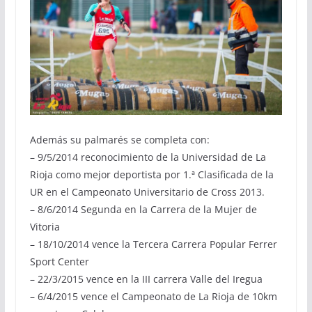
Además su palmarés se completa con:
– 9/5/2014 reconocimiento de la Universidad de La
Rioja como mejor deportista por 1.ª Clasificada de la
UR en el Campeonato Universitario de Cross 2013.
– 8/6/2014 Segunda en la Carrera de la Mujer de
Vitoria
– 18/10/2014 vence la Tercera Carrera Popular Ferrer
Sport Center
– 22/3/2015 vence en la III carrera Valle del Iregua
– 6/4/2015 vence el Campeonato de La Rioja de 10km