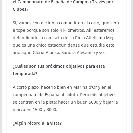
el Campeonato de España de Campo a Través por
Clubes?
Sí, vamos con el club a competir en el corto, que será
a tope porque son solo 4 kilómetros. Allí estaremos
defendiendo la camiseta de La Rioja Atletismo Meg,
que es una chica estadounidense que estudia este
año aquí, Gloria Alonso, Sandra Alesanco y yo.
¿Cuáles son tus próximos objetivos para esta
temporada?
A corto plazo, hacerlo bien en Marina d’Or y en el
campeonato de España absoluto. Pero mis objetivos
se centran en la pista: hacer un buen 5000 y bajar la
marca en 1500 y 3000.
¿Algún récord a la vista?