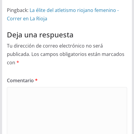
Pingback:
La élite del atletismo riojano femenino -
Correr en La Rioja
Deja una respuesta
Tu dirección de correo electrónico no será
publicada.
Los campos obligatorios están marcados
con
*
Comentario
*