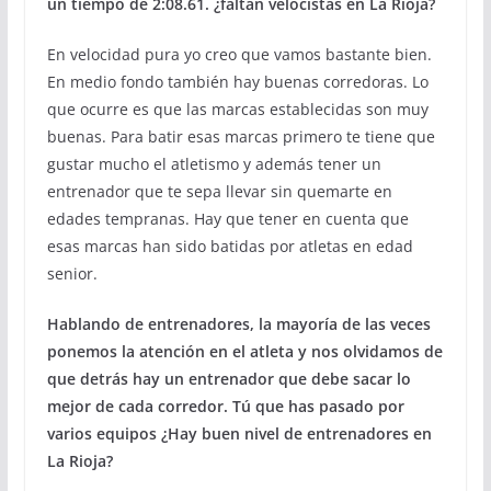
un tiempo de 2:08.61. ¿faltan velocistas en La Rioja?
En velocidad pura yo creo que vamos bastante bien.
En medio fondo también hay buenas corredoras. Lo
que ocurre es que las marcas establecidas son muy
buenas. Para batir esas marcas primero te tiene que
gustar mucho el atletismo y además tener un
entrenador que te sepa llevar sin quemarte en
edades tempranas. Hay que tener en cuenta que
esas marcas han sido batidas por atletas en edad
senior.
Hablando de entrenadores, la mayoría de las veces
ponemos la atención en el atleta y nos olvidamos de
que detrás hay un entrenador que debe sacar lo
mejor de cada corredor. Tú que has pasado por
varios equipos ¿Hay buen nivel de entrenadores en
La Rioja?