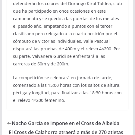
defenderán los colores del Durango Kirol Taldea, club
que ha participado en once ocasiones en este
campeonato y se quedó a las puertas de los metales
el pasado año, empatando a puntos con el tercer
clasificado pero relegado a la cuarta posición por el
cómputo de victorias individuales. Valle Pascual
disputará las pruebas de 400m y el relevo 4×200. Por
su parte, Valvanera Guridi se enfrentará a las
carreras de 60m y de 200m.
La competición se celebrará en jornada de tarde,
comenzado a las 15:00 horas con los saltos de altura,
pértiga y longitud, para finalizar a las 18:30 horas con
el relevo 4×200 femenino.
Nacho García se impone en el Cross de Albelda
El Cross de Calahorra atraerá a más de 270 atletas