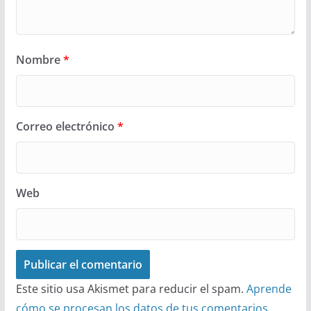
Nombre
*
Correo electrónico
*
Web
Este sitio usa Akismet para reducir el spam.
Aprende
cómo se procesan los datos de tus comentarios.