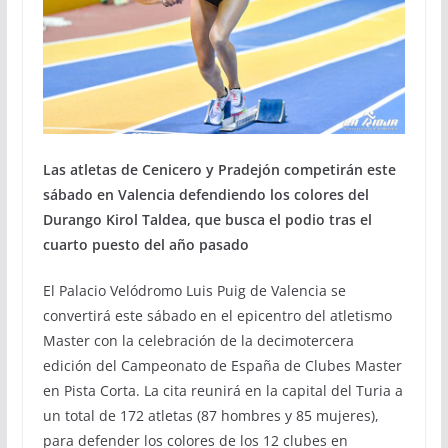
Las atletas de Cenicero y Pradejón competirán este
sábado en Valencia defendiendo los colores del
Durango Kirol Taldea, que busca el podio tras el
cuarto puesto del año pasado
El Palacio Velódromo Luis Puig de Valencia se
convertirá este sábado en el epicentro del atletismo
Master con la celebración de la decimotercera
edición del Campeonato de España de Clubes Master
en Pista Corta. La cita reunirá en la capital del Turia a
un total de 172 atletas (87 hombres y 85 mujeres),
para defender los colores de los 12 clubes en