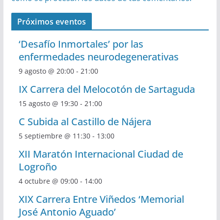
Próximos eventos
‘Desafío Inmortales’ por las
enfermedades neurodegenerativas
9 agosto @ 20:00
-
21:00
IX Carrera del Melocotón de Sartaguda
15 agosto @ 19:30
-
21:00
C Subida al Castillo de Nájera
5 septiembre @ 11:30
-
13:00
XII Maratón Internacional Ciudad de
Logroño
4 octubre @ 09:00
-
14:00
XIX Carrera Entre Viñedos ‘Memorial
José Antonio Aguado’