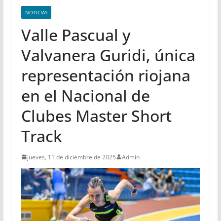
NOTICIAS
Valle Pascual y
Valvanera Guridi, única
representación riojana
en el Nacional de
Clubes Master Short
Track
jueves, 11 de diciembre de 2025
Admin