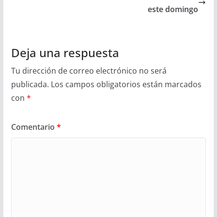
este domingo
Deja una respuesta
Tu dirección de correo electrónico no será
publicada.
Los campos obligatorios están marcados
con
*
Comentario
*