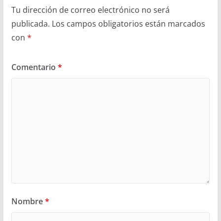
Tu dirección de correo electrónico no será
publicada.
Los campos obligatorios están marcados
con
*
Comentario
*
Nombre
*