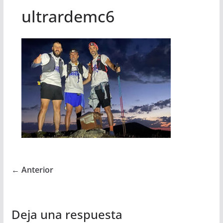
ultrardemc6
← Anterior
Deja una respuesta