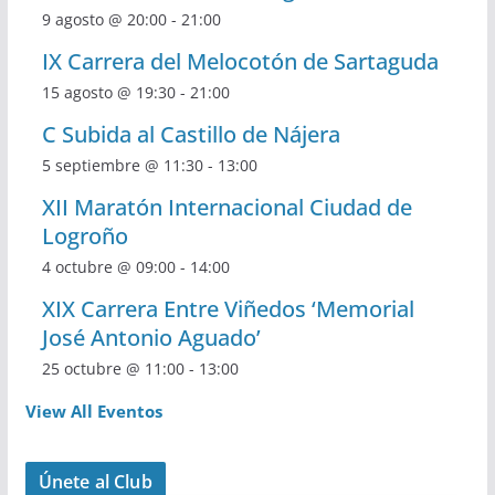
9 agosto @ 20:00
-
21:00
IX Carrera del Melocotón de Sartaguda
15 agosto @ 19:30
-
21:00
C Subida al Castillo de Nájera
5 septiembre @ 11:30
-
13:00
XII Maratón Internacional Ciudad de
Logroño
4 octubre @ 09:00
-
14:00
XIX Carrera Entre Viñedos ‘Memorial
José Antonio Aguado’
25 octubre @ 11:00
-
13:00
View All Eventos
Únete al Club