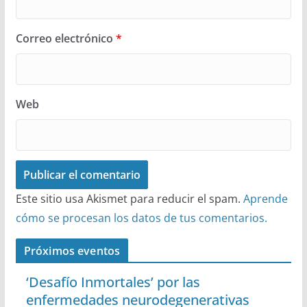
Correo electrónico
*
Web
Este sitio usa Akismet para reducir el spam.
Aprende
cómo se procesan los datos de tus comentarios.
Próximos eventos
‘Desafío Inmortales’ por las
enfermedades neurodegenerativas