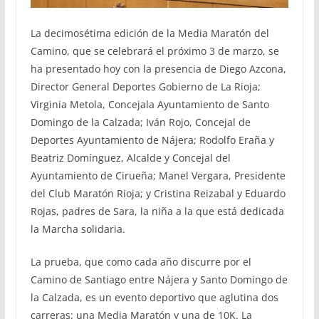
La decimosétima edición de la Media Maratón del
Camino, que se celebrará el próximo 3 de marzo, se
ha presentado hoy con la presencia de Diego Azcona,
Director General Deportes Gobierno de La Rioja;
Virginia Metola, Concejala Ayuntamiento de Santo
Domingo de la Calzada; Iván Rojo, Concejal de
Deportes Ayuntamiento de Nájera; Rodolfo Eraña y
Beatriz Domínguez, Alcalde y Concejal del
Ayuntamiento de Cirueña; Manel Vergara, Presidente
del Club Maratón Rioja; y Cristina Reizabal y Eduardo
Rojas, padres de Sara, la niña a la que está dedicada
la Marcha solidaria.
La prueba, que como cada año discurre por el
Camino de Santiago entre Nájera y Santo Domingo de
la Calzada, es un evento deportivo que aglutina dos
carreras: una Media Maratón y una de 10K. La