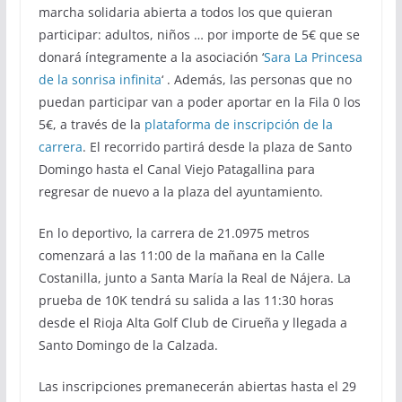
marcha solidaria abierta a todos los que quieran
participar: adultos, niños … por importe de 5€ que se
donará íntegramente a la asociación ‘
Sara La Princesa
de la sonrisa infinita
‘ . Además, las personas que no
puedan participar van a poder aportar en la Fila 0 los
5€, a través de la
plataforma de inscripción de la
carrera
. El recorrido partirá desde la plaza de Santo
Domingo hasta el Canal Viejo Patagallina para
regresar de nuevo a la plaza del ayuntamiento.
En lo deportivo, la carrera de 21.0975 metros
comenzará a las 11:00 de la mañana en la Calle
Costanilla, junto a Santa María la Real de Nájera. La
prueba de 10K tendrá su salida a las 11:30 horas
desde el Rioja Alta Golf Club de Cirueña y llegada a
Santo Domingo de la Calzada.
Las inscripciones premanecerán abiertas hasta el 29