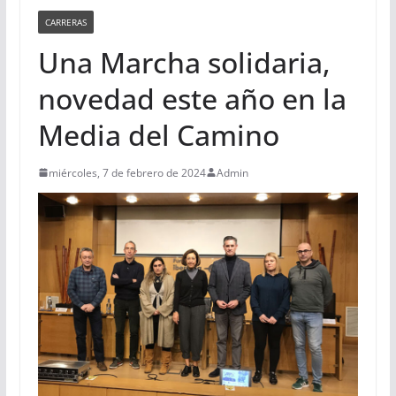
CARRERAS
Una Marcha solidaria,
novedad este año en la
Media del Camino
miércoles, 7 de febrero de 2024
Admin