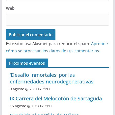
Web
Este sitio usa Akismet para reducir el spam.
Aprende
cómo se procesan los datos de tus comentarios.
Próximos eventos
‘Desafío Inmortales’ por las
enfermedades neurodegenerativas
9 agosto @ 20:00
-
21:00
IX Carrera del Melocotón de Sartaguda
15 agosto @ 19:30
-
21:00