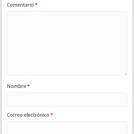
Comentario
*
Nombre
*
Correo electrónico
*