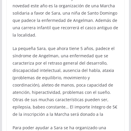
novedad este año es la organización de una Marcha
solidaria a favor de Sara, una niña de Santo Domingo
que padece la enfermedad de Angelman. Además de
una carrera infantil que recorrerá el casco antiguo de
la localidad.
La pequeña Sara, que ahora tiene 5 años, padece el
síndrome de Angelman, una enfermedad que se
caracteriza por el retraso general del desarrollo,
discapacidad intelectual, ausencia del habla, ataxia
(problemas de equilibrio, movimiento y
coordinación), aleteo de manos, poca capacidad de
atención, hiperactividad, problemas con el sueño.
Otras de sus muchas características pueden ser,
epilepsia, babeo constante… El importe íntegro de 5€
de la inscripción a la Marcha será donado a la
Para poder ayudar a Sara se ha organizado una