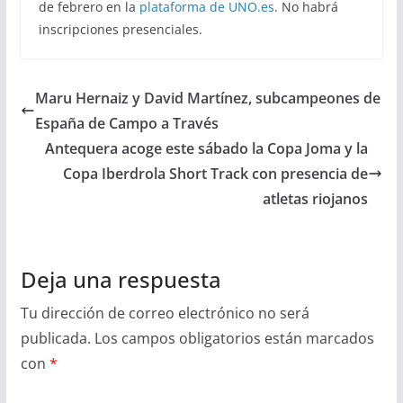
de febrero en la
plataforma de UNO.es
. No habrá
inscripciones presenciales.
Maru Hernaiz y David Martínez, subcampeones de
España de Campo a Través
Antequera acoge este sábado la Copa Joma y la
Copa Iberdrola Short Track con presencia de
atletas riojanos
Deja una respuesta
Tu dirección de correo electrónico no será
publicada.
Los campos obligatorios están marcados
con
*