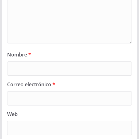
Nombre
*
Correo electrónico
*
Web