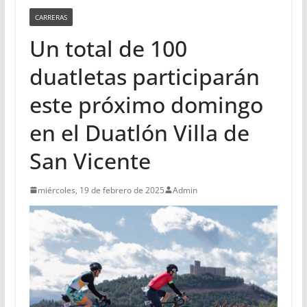
CARRERAS
Un total de 100
duatletas participarán
este próximo domingo
en el Duatlón Villa de
San Vicente
miércoles, 19 de febrero de 2025
Admin