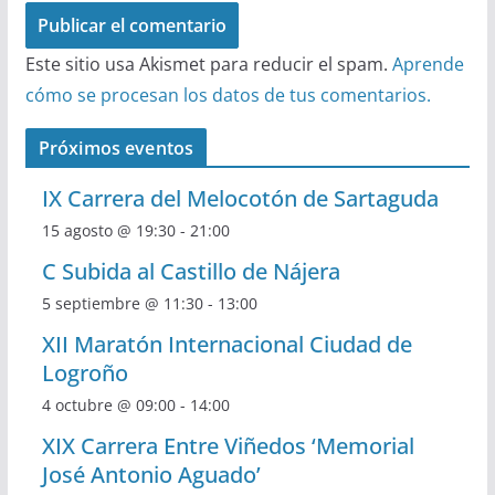
Este sitio usa Akismet para reducir el spam.
Aprende
cómo se procesan los datos de tus comentarios.
Próximos eventos
IX Carrera del Melocotón de Sartaguda
15 agosto @ 19:30
-
21:00
C Subida al Castillo de Nájera
5 septiembre @ 11:30
-
13:00
XII Maratón Internacional Ciudad de
Logroño
4 octubre @ 09:00
-
14:00
XIX Carrera Entre Viñedos ‘Memorial
José Antonio Aguado’