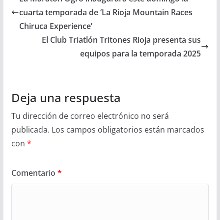
cuarta temporada de ‘La Rioja Mountain Races
Chiruca Experience’
El Club Triatlón Tritones Rioja presenta sus
equipos para la temporada 2025
Deja una respuesta
Tu dirección de correo electrónico no será
publicada.
Los campos obligatorios están marcados
con
*
Comentario
*