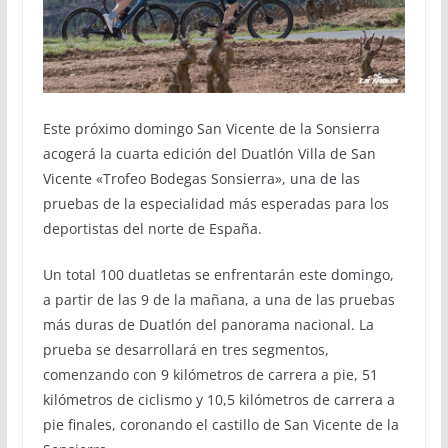
Este próximo domingo San Vicente de la Sonsierra
acogerá la cuarta edición del Duatlón Villa de San
Vicente «Trofeo Bodegas Sonsierra», una de las
pruebas de la especialidad más esperadas para los
deportistas del norte de España.
Un total 100 duatletas se enfrentarán este domingo,
a partir de las 9 de la mañana, a una de las pruebas
más duras de Duatlón del panorama nacional. La
prueba se desarrollará en tres segmentos,
comenzando con 9 kilómetros de carrera a pie, 51
kilómetros de ciclismo y 10,5 kilómetros de carrera a
pie finales, coronando el castillo de San Vicente de la