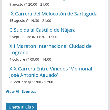
9 agosto @ 20:00
-
21:00
IX Carrera del Melocotón de Sartaguda
15 agosto @ 19:30
-
21:00
C Subida al Castillo de Nájera
5 septiembre @ 11:30
-
13:00
XII Maratón Internacional Ciudad de
Logroño
4 octubre @ 09:00
-
14:00
XIX Carrera Entre Viñedos ‘Memorial
José Antonio Aguado’
25 octubre @ 11:00
-
13:00
View All Eventos
Únete al Club