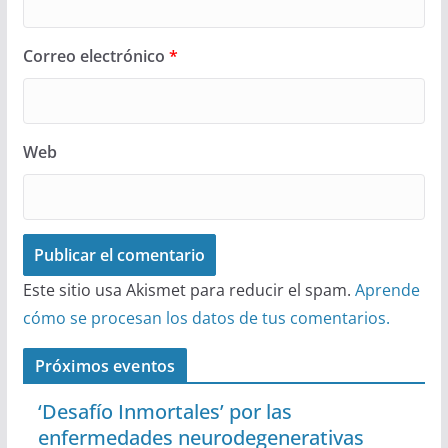
Correo electrónico
*
Web
Este sitio usa Akismet para reducir el spam.
Aprende
cómo se procesan los datos de tus comentarios.
Próximos eventos
‘Desafío Inmortales’ por las
enfermedades neurodegenerativas