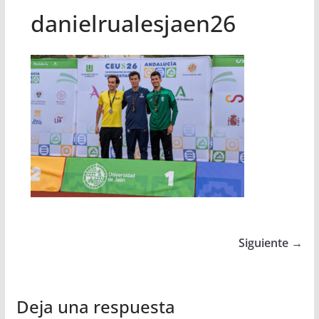
danielrualesjaen26
Siguiente →
Deja una respuesta