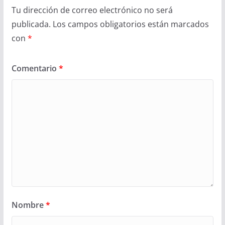
Tu dirección de correo electrónico no será
publicada.
Los campos obligatorios están marcados
con
*
Comentario
*
Nombre
*