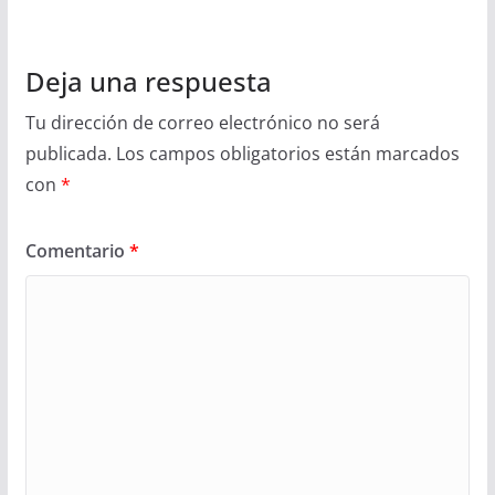
Deja una respuesta
Tu dirección de correo electrónico no será
publicada.
Los campos obligatorios están marcados
con
*
Comentario
*