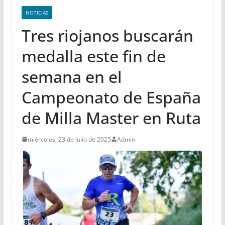
NOTICIAS
Tres riojanos buscarán
medalla este fin de
semana en el
Campeonato de España
de Milla Master en Ruta
miércoles, 23 de julio de 2025
Admin