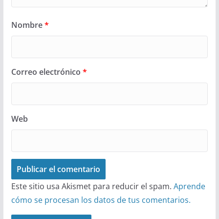
Nombre
*
Correo electrónico
*
Web
Este sitio usa Akismet para reducir el spam.
Aprende
cómo se procesan los datos de tus comentarios.