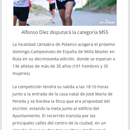
Alfonso Díez disputará la categoría M55
La localidad cántabra de Polanco acogerá el próximo
domingo Campeonato de España de Milla Master en
Ruta en su decimosexta edición, donde se esperan a
136 atletas de más de 35 años (101 hombres y 35
mujeres).
La competición tendrá su salida a las 18:10 horas
junto a la entrada de la casa natal de José María de
Pereda y se bordea la finca que era propiedad del
escritor, estando la meta junto al edificio del
Ayuntamiento. El recorrido transita por las
principales calles del centro de la ciudad, en un