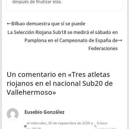
después de finalizar esta.
Bilbao demuestra que sí se puede
La Selección Riojana Sub18 se medirá el sábado en
Pamplona en el Campeonato de España de
Federaciones
Un comentario en «
Tres atletas
riojanos en el nacional Sub20 de
Vallehermoso
»
Eusebio González
el miércoles, 30 de septiembre de 2020 a
Enlace