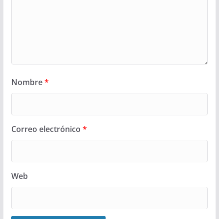
Nombre
*
Correo electrónico
*
Web