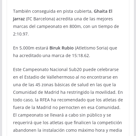
También conseguida en pista cubierta,
Ghaita El
Jarraz
(FC Barcelona) acredita una de las mejores
marcas del campeonato en 800m, con un tiempo de
2:10.97.
En 5.000m estará
Biruk Rubio
(Atletismo Soria) que
ha acreditado una marca de 15:18.62.
Este Campeonato Nacional Sub20 puede celebrarse
en el Estadio de Vallehermoso al no encontrarse en
una de las 45 zonas básicas de salud en las que la
Comunidad de Madrid ha restringido la movilidad. En
todo caso, la RFEA ha recomendado que los atletas de
fuera de la Madrid no pernocten en esa Comunidad.
El campeonato se llevará a cabo sin público y se
requerirá que los atletas que finalicen la competición
abandonen la instalación como máximo hora y media