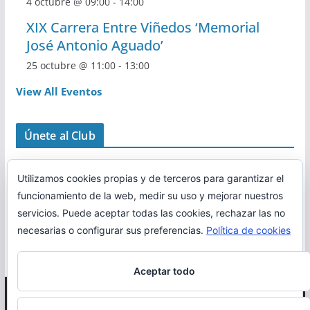
4 octubre @ 09:00
-
14:00
XIX Carrera Entre Viñedos ‘Memorial
José Antonio Aguado’
25 octubre @ 11:00
-
13:00
View All Eventos
Únete al Club
Utilizamos cookies propias y de terceros para garantizar el
funcionamiento de la web, medir su uso y mejorar nuestros
servicios. Puede aceptar todas las cookies, rechazar las no
necesarias o configurar sus preferencias.
Política de cookies
Aceptar todo