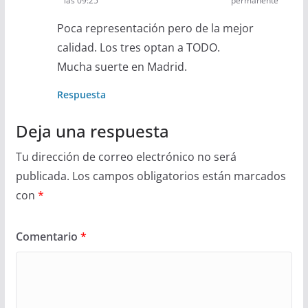
las 09:25
permanente
Poca representación pero de la mejor
calidad. Los tres optan a TODO.
Mucha suerte en Madrid.
Respuesta
Deja una respuesta
Tu dirección de correo electrónico no será
publicada.
Los campos obligatorios están marcados
con
*
Comentario
*