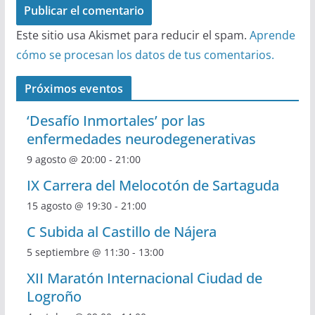
Este sitio usa Akismet para reducir el spam.
Aprende
cómo se procesan los datos de tus comentarios.
Próximos eventos
‘Desafío Inmortales’ por las
enfermedades neurodegenerativas
9 agosto @ 20:00
-
21:00
IX Carrera del Melocotón de Sartaguda
15 agosto @ 19:30
-
21:00
C Subida al Castillo de Nájera
5 septiembre @ 11:30
-
13:00
XII Maratón Internacional Ciudad de
Logroño