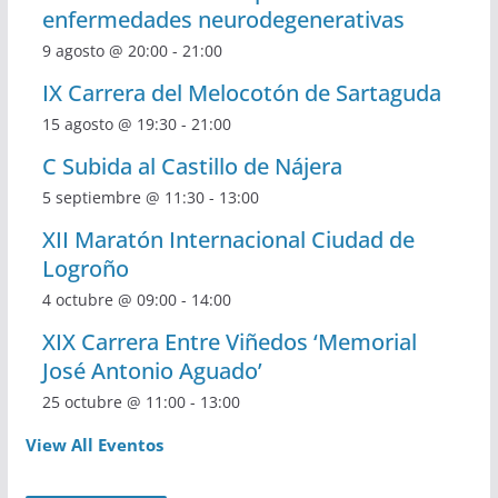
enfermedades neurodegenerativas
9 agosto @ 20:00
-
21:00
IX Carrera del Melocotón de Sartaguda
15 agosto @ 19:30
-
21:00
C Subida al Castillo de Nájera
5 septiembre @ 11:30
-
13:00
XII Maratón Internacional Ciudad de
Logroño
4 octubre @ 09:00
-
14:00
XIX Carrera Entre Viñedos ‘Memorial
José Antonio Aguado’
25 octubre @ 11:00
-
13:00
View All Eventos