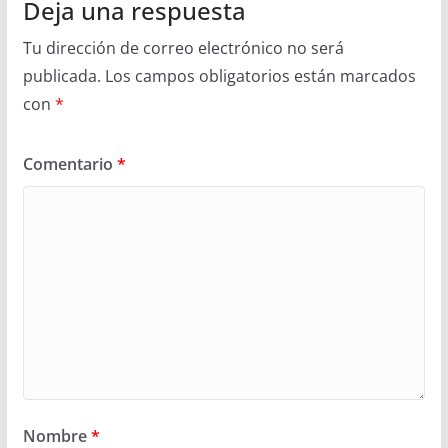
Deja una respuesta
Tu dirección de correo electrónico no será
publicada.
Los campos obligatorios están marcados
con
*
Comentario
*
Nombre
*