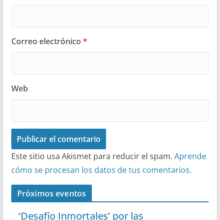
Correo electrónico
*
Web
Este sitio usa Akismet para reducir el spam.
Aprende
cómo se procesan los datos de tus comentarios.
Próximos eventos
‘Desafío Inmortales’ por las