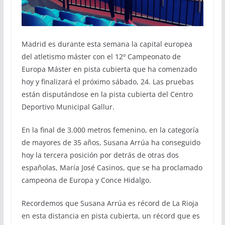
Madrid es durante esta semana la capital europea
del atletismo máster con el 12º Campeonato de
Europa Máster en pista cubierta que ha comenzado
hoy y finalizará el próximo sábado, 24. Las pruebas
están disputándose en la pista cubierta del Centro
Deportivo Municipal Gallur.
En la final de 3.000 metros femenino, en la categoría
de mayores de 35 años, Susana Arrúa ha conseguido
hoy la tercera posición por detrás de otras dos
españolas, María José Casinos, que se ha proclamado
campeona de Europa y Conce Hidalgo.
Recordemos que Susana Arrúa es récord de La Rioja
en esta distancia en pista cubierta, un récord que es