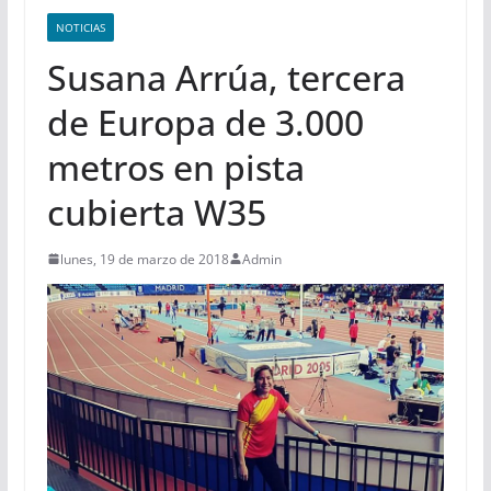
NOTICIAS
Susana Arrúa, tercera
de Europa de 3.000
metros en pista
cubierta W35
lunes, 19 de marzo de 2018
Admin