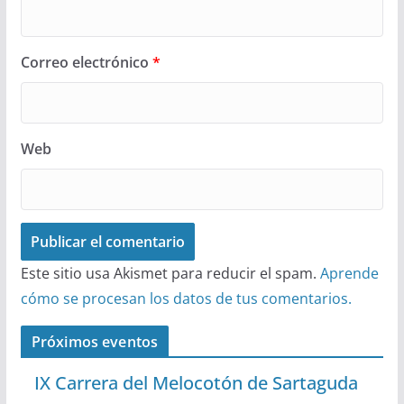
Correo electrónico
*
Web
Este sitio usa Akismet para reducir el spam.
Aprende
cómo se procesan los datos de tus comentarios.
Próximos eventos
IX Carrera del Melocotón de Sartaguda