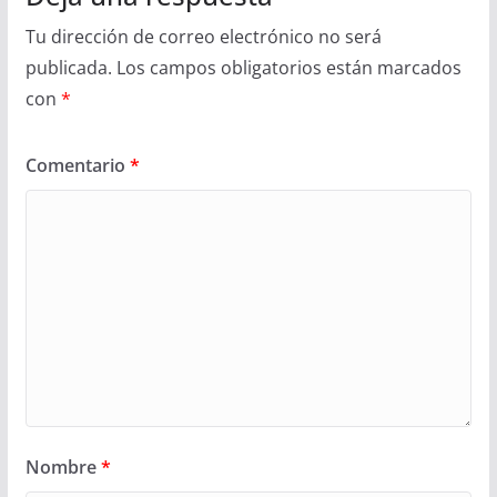
Tu dirección de correo electrónico no será
publicada.
Los campos obligatorios están marcados
con
*
Comentario
*
Nombre
*