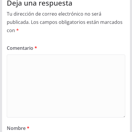
Deja una respuesta
Tu dirección de correo electrónico no será
publicada.
Los campos obligatorios están marcados
con
*
Comentario
*
Nombre
*