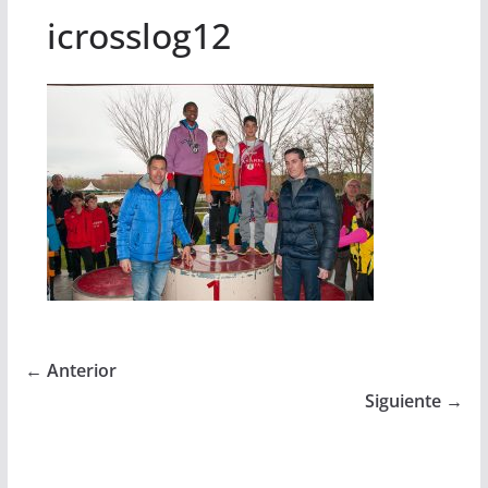
icrosslog12
← Anterior
Siguiente →