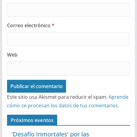
Correo electrónico
*
Web
Este sitio usa Akismet para reducir el spam.
Aprende
cómo se procesan los datos de tus comentarios.
Próximos eventos
‘Desafío Inmortales’ por las