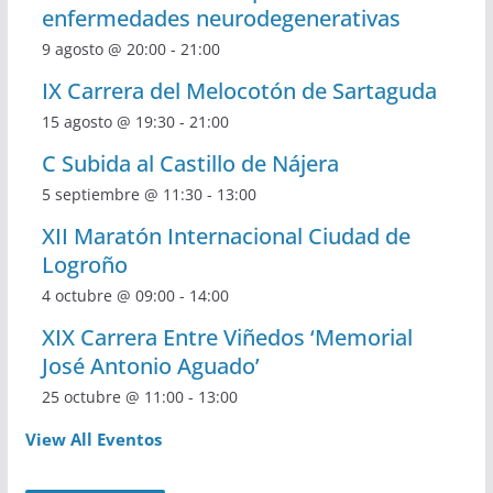
enfermedades neurodegenerativas
9 agosto @ 20:00
-
21:00
IX Carrera del Melocotón de Sartaguda
15 agosto @ 19:30
-
21:00
C Subida al Castillo de Nájera
5 septiembre @ 11:30
-
13:00
XII Maratón Internacional Ciudad de
Logroño
4 octubre @ 09:00
-
14:00
XIX Carrera Entre Viñedos ‘Memorial
José Antonio Aguado’
25 octubre @ 11:00
-
13:00
View All Eventos