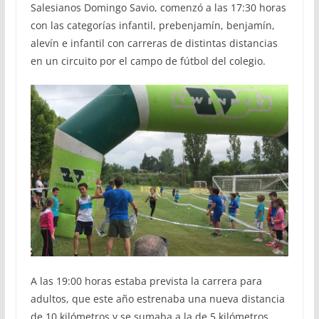
Salesianos Domingo Savio, comenzó a las 17:30 horas
con las categorías infantil, prebenjamín, benjamín,
alevín e infantil con carreras de distintas distancias
en un circuito por el campo de fútbol del colegio.
A las 19:00 horas estaba prevista la carrera para
adultos, que este año estrenaba una nueva distancia
de 10 kilómetros y se sumaba a la de 5 kilómetros,