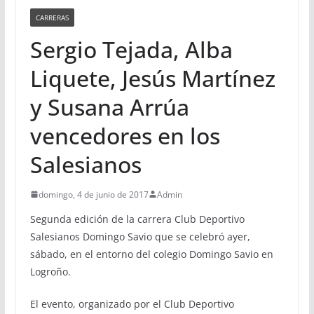
CARRERAS
Sergio Tejada, Alba
Liquete, Jesús Martínez
y Susana Arrúa
vencedores en los
Salesianos
domingo, 4 de junio de 2017
Admin
Segunda edición de la carrera Club Deportivo
Salesianos Domingo Savio que se celebró ayer,
sábado, en el entorno del colegio Domingo Savio en
Logroño.
El evento, organizado por el Club Deportivo