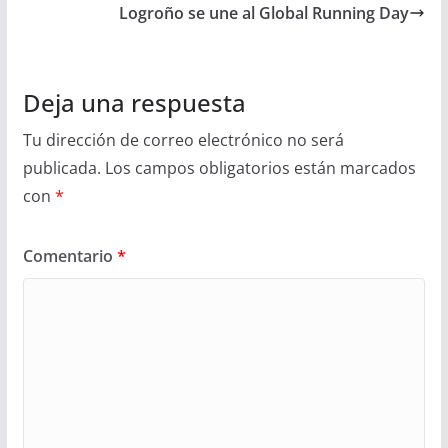
Logroño se une al Global Running Day
Deja una respuesta
Tu dirección de correo electrónico no será
publicada.
Los campos obligatorios están marcados
con
*
Comentario
*