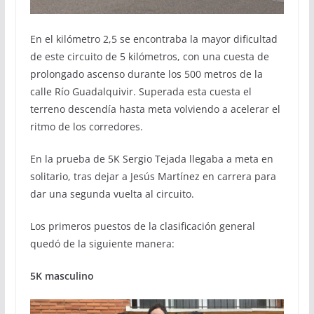
En el kilómetro 2,5 se encontraba la mayor dificultad
de este circuito de 5 kilómetros, con una cuesta de
prolongado ascenso durante los 500 metros de la
calle Río Guadalquivir. Superada esta cuesta el
terreno descendía hasta meta volviendo a acelerar el
ritmo de los corredores.
En la prueba de 5K Sergio Tejada llegaba a meta en
solitario, tras dejar a Jesús Martínez en carrera para
dar una segunda vuelta al circuito.
Los primeros puestos de la clasificación general
quedó de la siguiente manera:
5K masculino