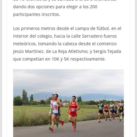
dando dos opciones para elegir a los 200
participantes inscritos.
Los primeros metros desde el campo de fútbol, en el
interior del colegio, hacia la calle Serradero fueros
meteóricos, tomando la cabeza desde el comienzo
Jesús Martínez, de La Roja Atletismo, y Sergio Tejada
que competían en 10K y 5K respectivamente.