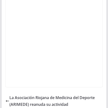
La Asociación Riojana de Medicina del Deporte
(ARIMEDE) reanuda su actividad