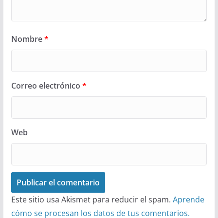
Nombre
*
Correo electrónico
*
Web
Este sitio usa Akismet para reducir el spam.
Aprende
cómo se procesan los datos de tus comentarios.