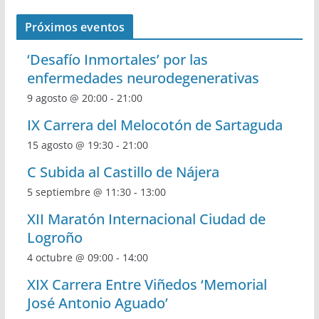
Próximos eventos
‘Desafío Inmortales’ por las
enfermedades neurodegenerativas
9 agosto @ 20:00
-
21:00
IX Carrera del Melocotón de Sartaguda
15 agosto @ 19:30
-
21:00
C Subida al Castillo de Nájera
5 septiembre @ 11:30
-
13:00
XII Maratón Internacional Ciudad de
Logroño
4 octubre @ 09:00
-
14:00
XIX Carrera Entre Viñedos ‘Memorial
José Antonio Aguado’