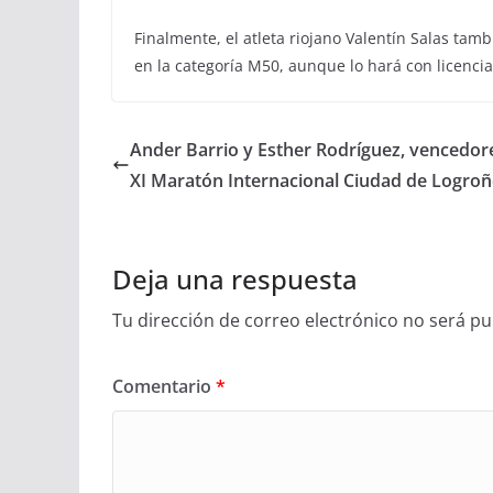
Finalmente, el atleta riojano Valentín Salas tam
en la categoría M50, aunque lo hará con licencia
Ander Barrio y Esther Rodríguez, vencedore
XI Maratón Internacional Ciudad de Logro
Deja una respuesta
Tu dirección de correo electrónico no será pu
Comentario
*