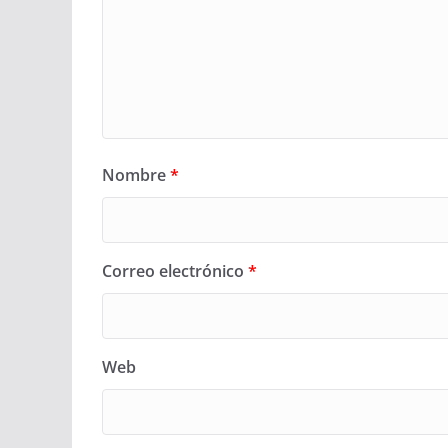
Nombre
*
Correo electrónico
*
Web