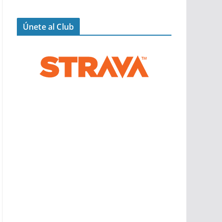
Únete al Club