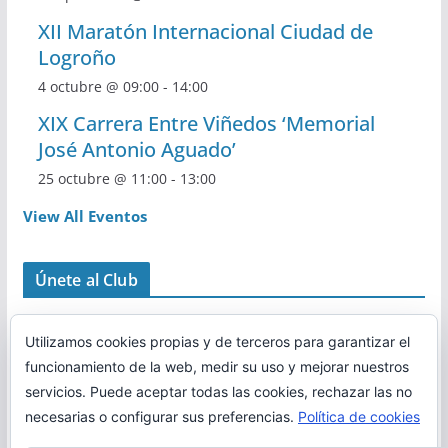
XII Maratón Internacional Ciudad de
Logroño
4 octubre @ 09:00
-
14:00
XIX Carrera Entre Viñedos ‘Memorial
José Antonio Aguado’
25 octubre @ 11:00
-
13:00
View All Eventos
Únete al Club
Utilizamos cookies propias y de terceros para garantizar el
funcionamiento de la web, medir su uso y mejorar nuestros
servicios. Puede aceptar todas las cookies, rechazar las no
necesarias o configurar sus preferencias.
Política de cookies