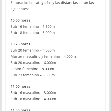
El horario, las categorías y las distancias serán las
siguientes:
10:00 horas
Sub 16 femenino – 1.500m
Sub 18 femenino – 3.000m
10:20 horas
Sub 20 femenino – 4.000m
Máster masculino y femenino – 4.000m
Sub 20 masculino – 6.000m
Sénior femenino – 8.000m
Sub 23 femenino – 8.000m
11:00 horas
Sub 16 masculino – 3.000m
Sub 18 masculino – 4.000m
11:30 horas