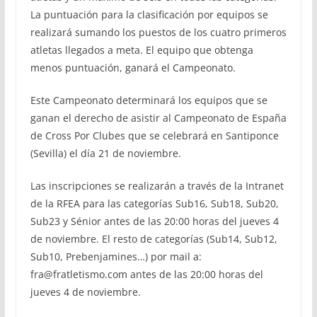
La puntuación para la clasificación por equipos se
realizará sumando los puestos de los cuatro primeros
atletas llegados a meta. El equipo que obtenga
menos puntuación, ganará el Campeonato.
Este Campeonato determinará los equipos que se
ganan el derecho de asistir al Campeonato de España
de Cross Por Clubes que se celebrará en Santiponce
(Sevilla) el día 21 de noviembre.
Las inscripciones se realizarán a través de la Intranet
de la RFEA para las categorías Sub16, Sub18, Sub20,
Sub23 y Sénior antes de las 20:00 horas del jueves 4
de noviembre. El resto de categorías (Sub14, Sub12,
Sub10, Prebenjamines…) por mail a:
fra@fratletismo.com antes de las 20:00 horas del
jueves 4 de noviembre.