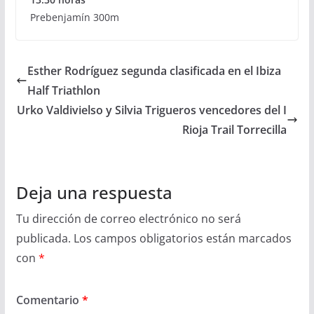
Prebenjamín 300m
Esther Rodríguez segunda clasificada en el Ibiza
Half Triathlon
Urko Valdivielso y Silvia Trigueros vencedores del I
Rioja Trail Torrecilla
Deja una respuesta
Tu dirección de correo electrónico no será
publicada.
Los campos obligatorios están marcados
con
*
Comentario
*