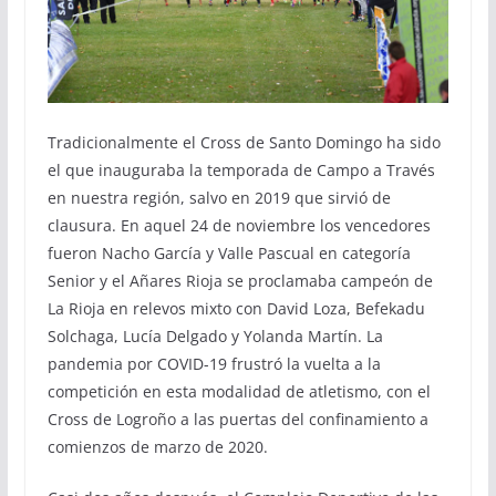
Tradicionalmente el Cross de Santo Domingo ha sido
el que inauguraba la temporada de Campo a Través
en nuestra región, salvo en 2019 que sirvió de
clausura. En aquel 24 de noviembre los vencedores
fueron Nacho García y Valle Pascual en categoría
Senior y el Añares Rioja se proclamaba campeón de
La Rioja en relevos mixto con David Loza, Befekadu
Solchaga, Lucía Delgado y Yolanda Martín. La
pandemia por COVID-19 frustró la vuelta a la
competición en esta modalidad de atletismo, con el
Cross de Logroño a las puertas del confinamiento a
comienzos de marzo de 2020.