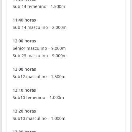
Sub 14 femenino – 1.500m
11:40 horas
Sub 14 masculino – 2.000m
12:00 horas
Sénior masculino – 9.000m
Sub 23 masculino – 9.000m
13:00 horas
Sub12 masculino – 1.500m
13:10 horas
Sub10 femenino – 1.000m
13:20 horas
Sub10 masculino – 1.000m
13:30 horas