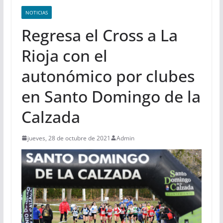
NOTICIAS
Regresa el Cross a La
Rioja con el
autonómico por clubes
en Santo Domingo de la
Calzada
jueves, 28 de octubre de 2021
Admin