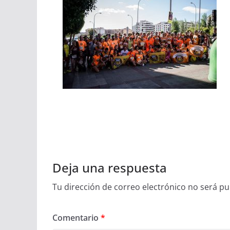
Deja una respuesta
Tu dirección de correo electrónico no será pu
Comentario
*