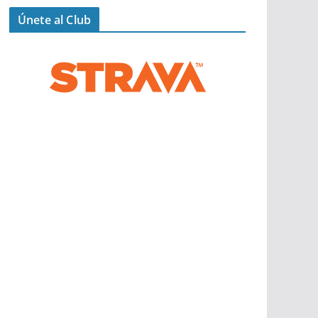
Únete al Club