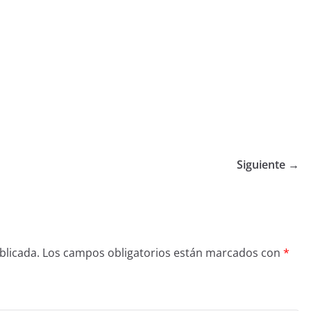
Siguiente →
blicada.
Los campos obligatorios están marcados con
*