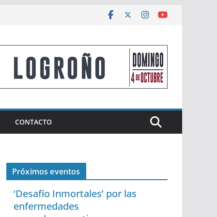
CONTACTO
Próximos eventos
‘Desafío Inmortales’ por las
enfermedades